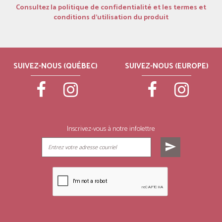
Consultez la politique de confidentialité et les termes et
conditions d’utilisation du produit
SUIVEZ-NOUS (QUÉBEC)
SUIVEZ-NOUS (EUROPE)
Inscrivez-vous à notre infolettre
send