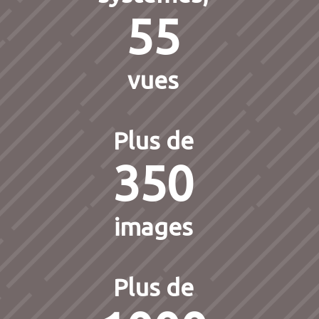
55
vues
Plus de
350
images
Plus de