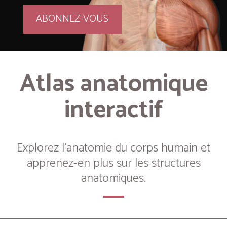
ABONNEZ-VOUS
Atlas anatomique
interactif
Explorez l’anatomie du corps humain et
apprenez-en plus sur les structures
anatomiques.