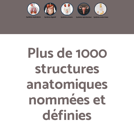
Plus de 1000
structures
anatomiques
nommées et
définies