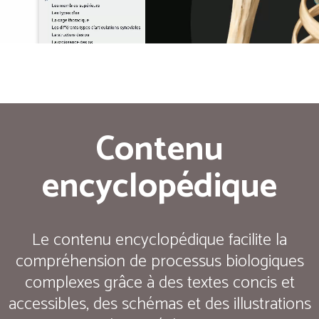
Contenu
encyclopédique
Le contenu encyclopédique facilite la
compréhension de processus biologiques
complexes grâce à des textes concis et
accessibles, des schémas et des illustrations