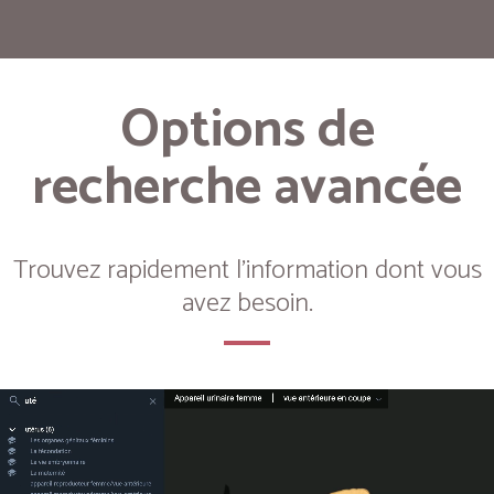
Options de
recherche avancée
Trouvez rapidement l'information dont vous
avez besoin.