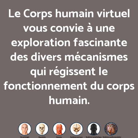
Le Corps humain virtuel
vous convie à une
exploration fascinante
des divers mécanismes
qui régissent le
fonctionnement du corps
humain.