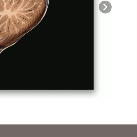
Previous