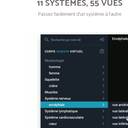
11 SYSTÈMES, 55 VUES
Passez facilement d’un système à l’autre