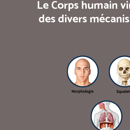
Le Corps humain vi
des divers mécanis