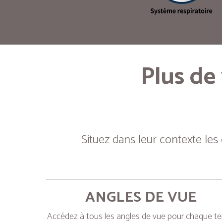
Plus de
Situez dans leur contexte les
ANGLES DE VUE
Accédez à tous les angles de vue pour chaque t