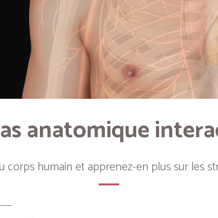
as anatomique intera
du corps humain et apprenez-en plus sur les st