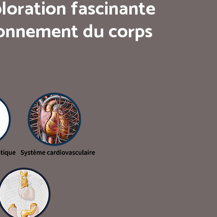
loration fascinante
tionnement du corps