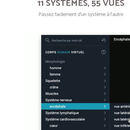
11 SYSTÈMES, 55 VUES
Passez facilement d’un système à l’autre