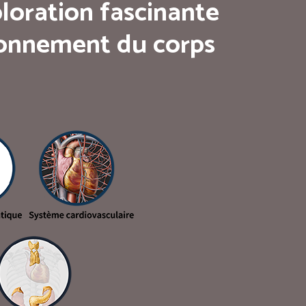
loration fascinante
tionnement du corps