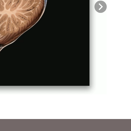
Previous