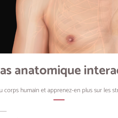
as anatomique intera
du corps humain et apprenez-en plus sur les st