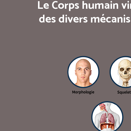
Le Corps humain vi
des divers mécanis