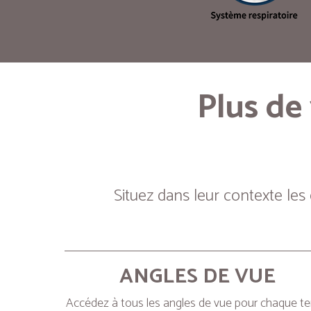
Plus de
Situez dans leur contexte les
ANGLES DE VUE
Accédez à tous les angles de vue pour chaque t