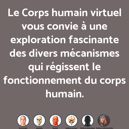
Le Corps humain virtuel
vous convie à une
exploration fascinante
des divers mécanismes
qui régissent le
fonctionnement du corps
humain.