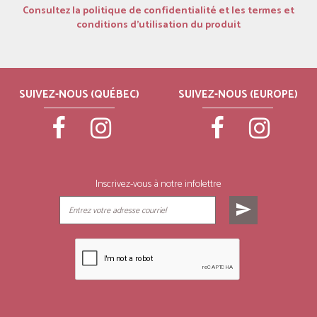
Consultez la politique de confidentialité et les termes et
conditions d’utilisation du produit
SUIVEZ-NOUS (QUÉBEC)
SUIVEZ-NOUS (EUROPE)
Inscrivez-vous à notre infolettre
send