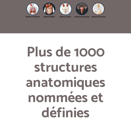
Plus de 1000
structures
anatomiques
nommées et
définies