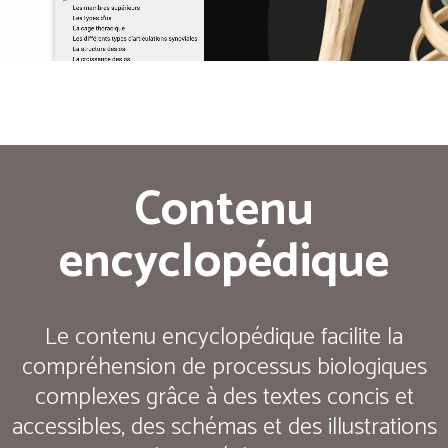
Contenu
encyclopédique
Le contenu encyclopédique facilite la
compréhension de processus biologiques
complexes grâce à des textes concis et
accessibles, des schémas et des illustrations