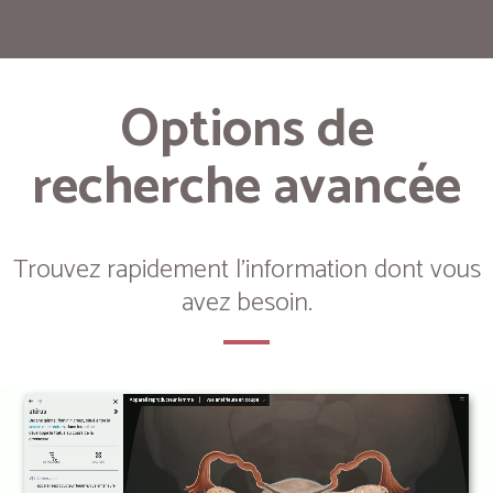
Options de
recherche avancée
Trouvez rapidement l'information dont vous
avez besoin.