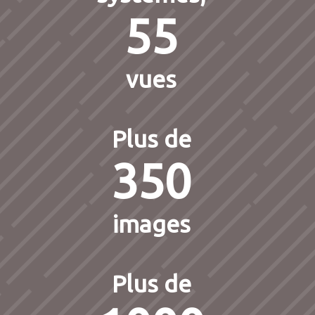
55
vues
Plus de
350
images
Plus de