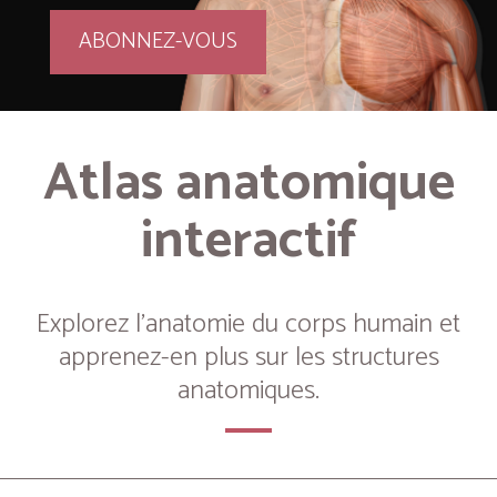
ABONNEZ-VOUS
Atlas anatomique
interactif
Explorez l’anatomie du corps humain et
apprenez-en plus sur les structures
anatomiques.