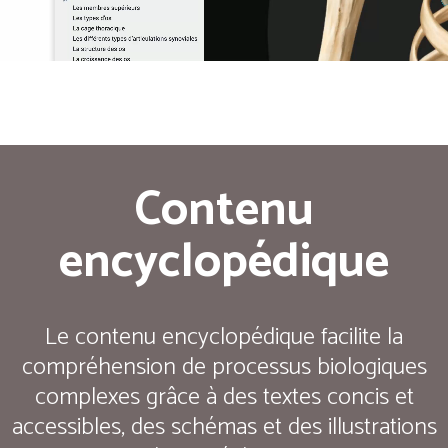
Contenu
encyclopédique
Le contenu encyclopédique facilite la
compréhension de processus biologiques
complexes grâce à des textes concis et
accessibles, des schémas et des illustrations