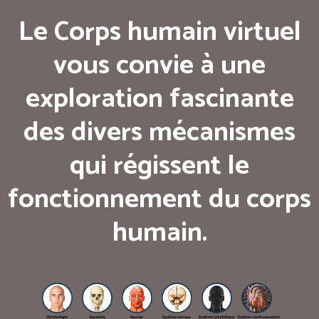
Le Corps humain virtuel
vous convie à une
exploration fascinante
des divers mécanismes
qui régissent le
fonctionnement du corps
humain.