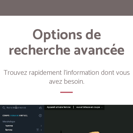
Options de
recherche avancée
Trouvez rapidement l'information dont vous
avez besoin.