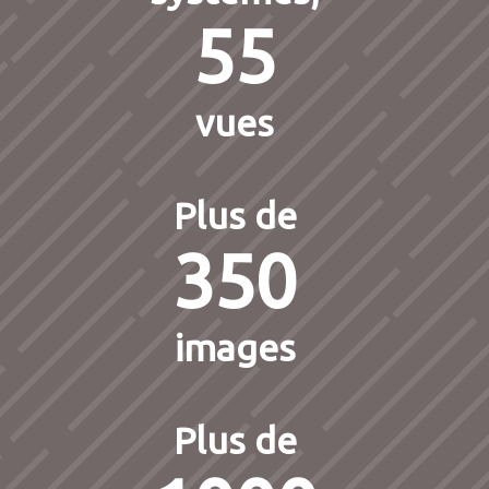
55
vues
Plus de
350
images
Plus de