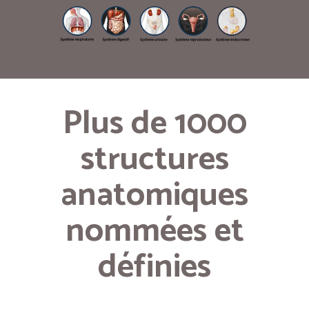
Plus de 1000
structures
anatomiques
nommées et
définies