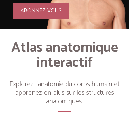
ABONNEZ-VOUS
Atlas anatomique
interactif
Explorez l’anatomie du corps humain et
apprenez-en plus sur les structures
anatomiques.