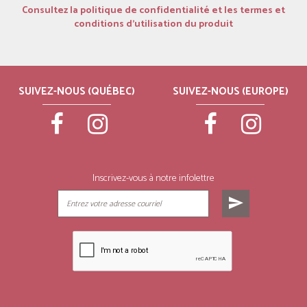
Consultez la politique de confidentialité et les termes et
conditions d’utilisation du produit
SUIVEZ-NOUS (QUÉBEC)
SUIVEZ-NOUS (EUROPE)
Inscrivez-vous à notre infolettre
send