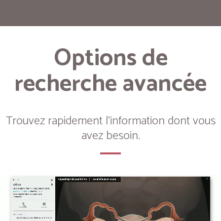
Options de
recherche avancée
Trouvez rapidement l'information dont vous
avez besoin.