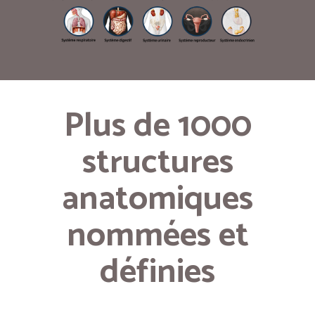
Plus de 1000
structures
anatomiques
nommées et
définies