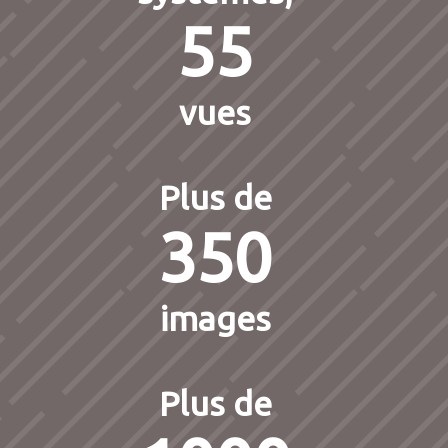
55
vues
Plus de
350
images
Plus de