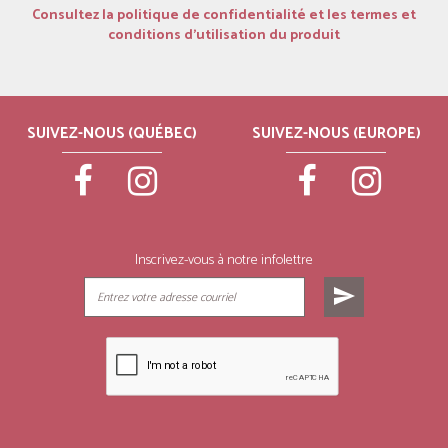
Consultez la politique de confidentialité et les termes et
conditions d’utilisation du produit
SUIVEZ-NOUS (QUÉBEC)
SUIVEZ-NOUS (EUROPE)
Inscrivez-vous à notre infolettre
send