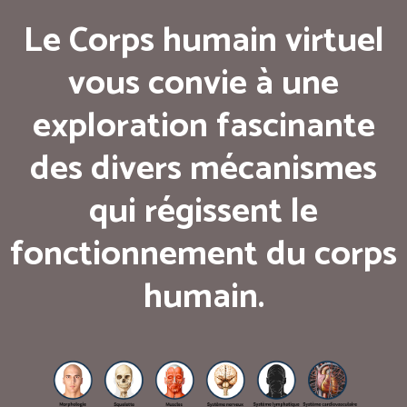
Le Corps humain virtuel
vous convie à une
exploration fascinante
des divers mécanismes
qui régissent le
fonctionnement du corps
humain.