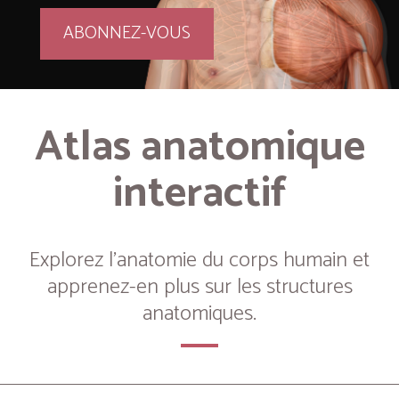
ABONNEZ-VOUS
Atlas anatomique
interactif
Explorez l’anatomie du corps humain et
apprenez-en plus sur les structures
anatomiques.