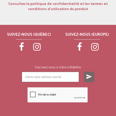
Consultez la politique de confidentialité et les termes et
conditions d’utilisation du produit
SUIVEZ-NOUS (QUÉBEC)
SUIVEZ-NOUS (EUROPE)
Inscrivez-vous à notre infolettre
send