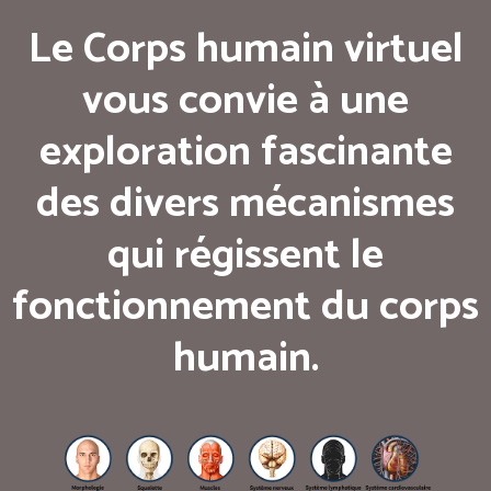
Le Corps humain virtuel
vous convie à une
exploration fascinante
des divers mécanismes
qui régissent le
fonctionnement du corps
humain.