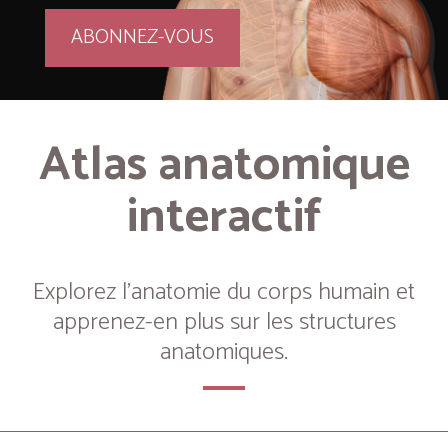
ABONNEZ-VOUS
Atlas anatomique
interactif
Explorez l’anatomie du corps humain et
apprenez-en plus sur les structures
anatomiques.