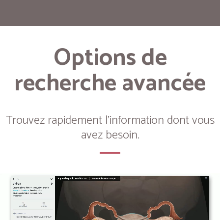
Options de
recherche avancée
Trouvez rapidement l'information dont vous
avez besoin.