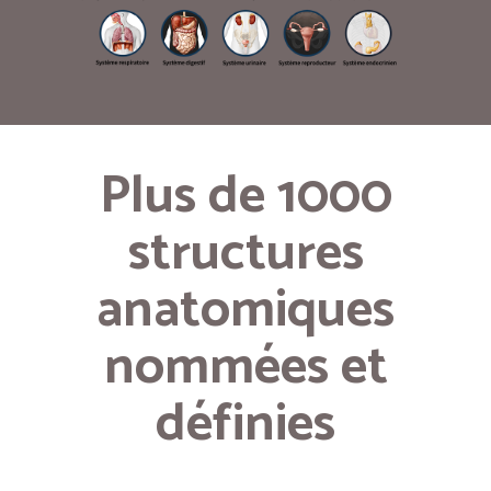
Plus de 1000
structures
anatomiques
nommées et
définies