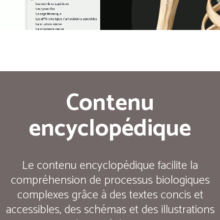
Contenu
encyclopédique
Le contenu encyclopédique facilite la
compréhension de processus biologiques
complexes grâce à des textes concis et
accessibles, des schémas et des illustrations