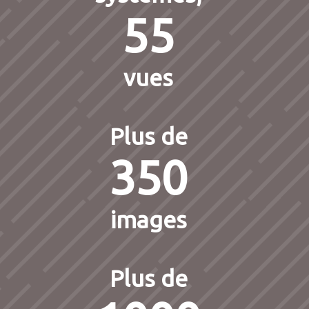
55
vues
Plus de
350
images
Plus de