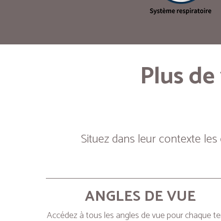
Plus de
Situez dans leur contexte les
ANGLES DE VUE
Accédez à tous les angles de vue pour chaque t