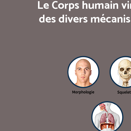
Le Corps humain vi
des divers mécanis