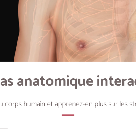
as anatomique intera
du corps humain et apprenez-en plus sur les st