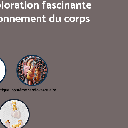
loration fascinante
tionnement du corps