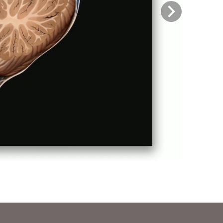
Previous