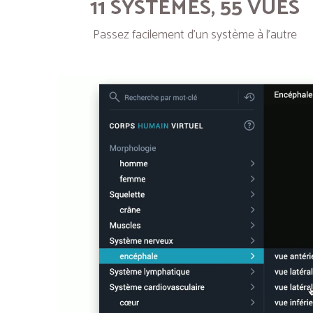
11 SYSTÈMES, 55 VUES
Passez facilement d’un système à l’autre