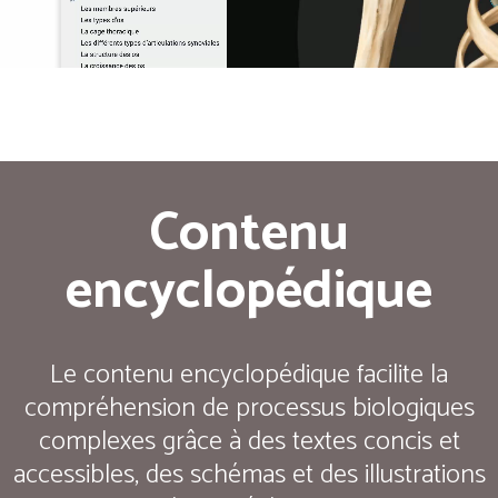
Contenu
encyclopédique
Le contenu encyclopédique facilite la
compréhension de processus biologiques
complexes grâce à des textes concis et
accessibles, des schémas et des illustrations