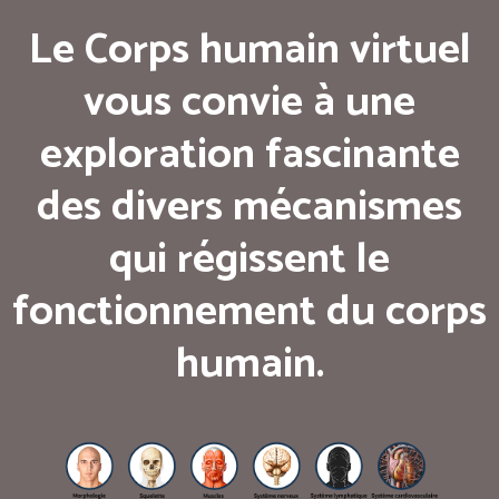
Le Corps humain virtuel
vous convie à une
exploration fascinante
des divers mécanismes
qui régissent le
fonctionnement du corps
humain.