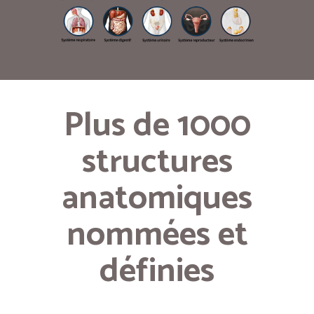
Plus de 1000
structures
anatomiques
nommées et
définies