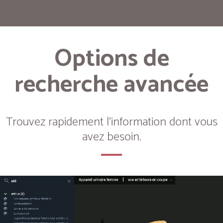
Options de
recherche avancée
Trouvez rapidement l'information dont vous
avez besoin.