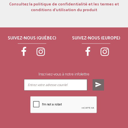
Consultez la politique de confidentialité et les termes et
conditions d’utilisation du produit
SUIVEZ-NOUS (QUÉBEC)
SUIVEZ-NOUS (EUROPE)
Inscrivez-vous à notre infolettre
send