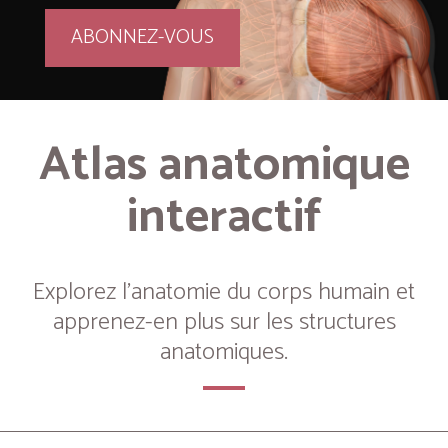
ABONNEZ-VOUS
Atlas anatomique
interactif
Explorez l’anatomie du corps humain et
apprenez-en plus sur les structures
anatomiques.