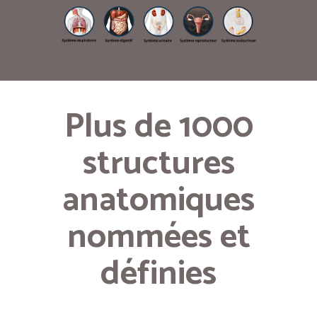
Plus de 1000
structures
anatomiques
nommées et
définies