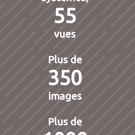
55
vues
Plus de
350
images
Plus de