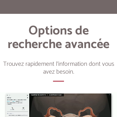
Options de
recherche avancée
Trouvez rapidement l'information dont vous
avez besoin.