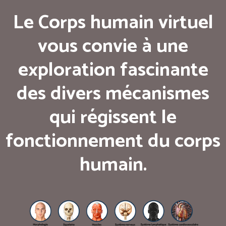
Le Corps humain virtuel
vous convie à une
exploration fascinante
des divers mécanismes
qui régissent le
fonctionnement du corps
humain.