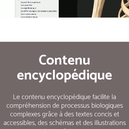
Contenu
encyclopédique
Le contenu encyclopédique facilite la
compréhension de processus biologiques
complexes grâce à des textes concis et
accessibles, des schémas et des illustrations