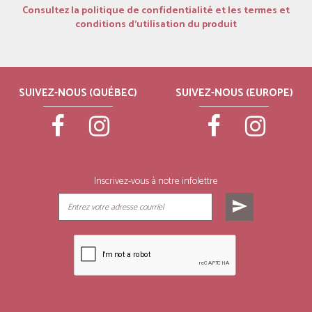
Consultez la politique de confidentialité et les termes et
conditions d’utilisation du produit
SUIVEZ-NOUS (QUÉBEC)
SUIVEZ-NOUS (EUROPE)
Inscrivez-vous à notre infolettre
send