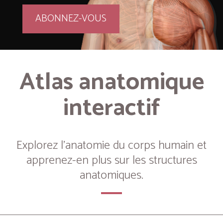
ABONNEZ-VOUS
Atlas anatomique
interactif
Explorez l’anatomie du corps humain et
apprenez-en plus sur les structures
anatomiques.