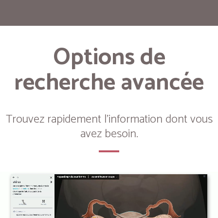
Options de
recherche avancée
Trouvez rapidement l'information dont vous
avez besoin.