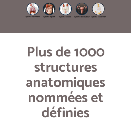
Plus de 1000
structures
anatomiques
nommées et
définies