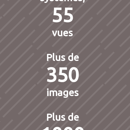
55
vues
Plus de
350
images
Plus de