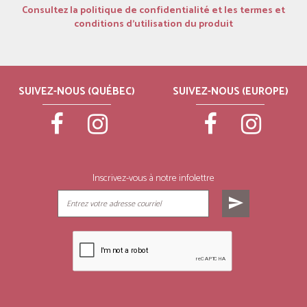
Consultez la politique de confidentialité et les termes et
conditions d’utilisation du produit
SUIVEZ-NOUS (QUÉBEC)
SUIVEZ-NOUS (EUROPE)
Inscrivez-vous à notre infolettre
send