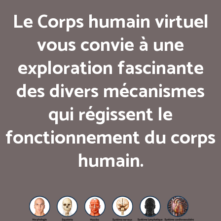
Le Corps humain virtuel
vous convie à une
exploration fascinante
des divers mécanismes
qui régissent le
fonctionnement du corps
humain.