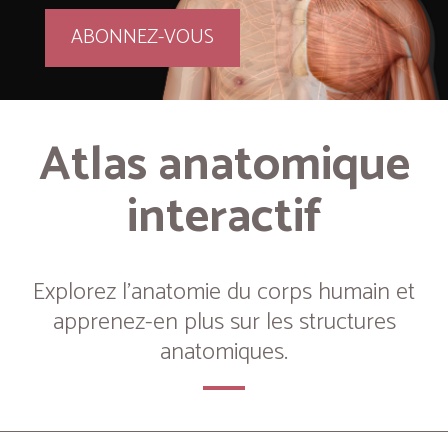
ABONNEZ-VOUS
Atlas anatomique
interactif
Explorez l’anatomie du corps humain et
apprenez-en plus sur les structures
anatomiques.