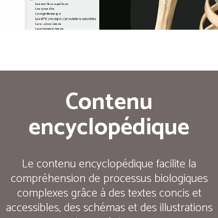
Contenu
encyclopédique
Le contenu encyclopédique facilite la
compréhension de processus biologiques
complexes grâce à des textes concis et
accessibles, des schémas et des illustrations