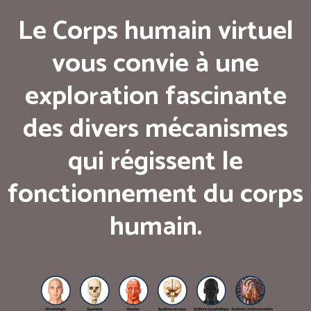
Le Corps humain virtuel
vous convie à une
exploration fascinante
des divers mécanismes
qui régissent le
fonctionnement du corps
humain.