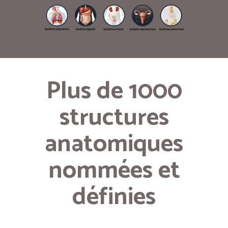
Plus de 1000
structures
anatomiques
nommées et
définies