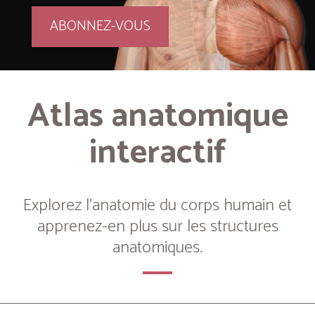
ABONNEZ-VOUS
Atlas anatomique
interactif
Explorez l’anatomie du corps humain et
apprenez-en plus sur les structures
anatomiques.