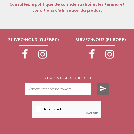
Consultez la politique de confidentialité et les termes et
conditions d’utilisation du produit
SUIVEZ-NOUS (QUÉBEC)
SUIVEZ-NOUS (EUROPE)
Inscrivez-vous à notre infolettre
send