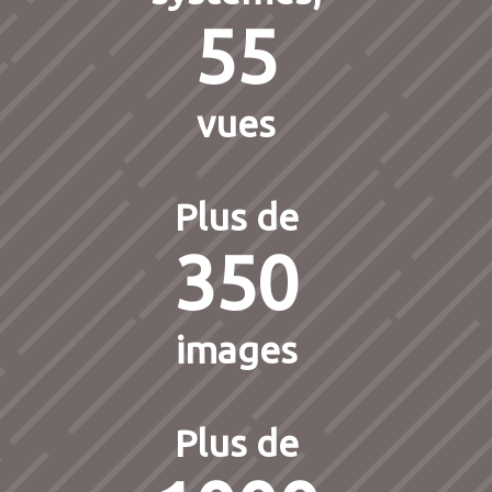
55
vues
Plus de
350
images
Plus de