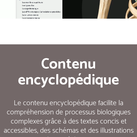
Contenu
encyclopédique
Le contenu encyclopédique facilite la
compréhension de processus biologiques
complexes grâce à des textes concis et
accessibles, des schémas et des illustrations