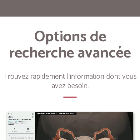
Options de
recherche avancée
Trouvez rapidement l'information dont vous
avez besoin.