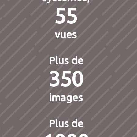
55
vues
Plus de
350
images
Plus de