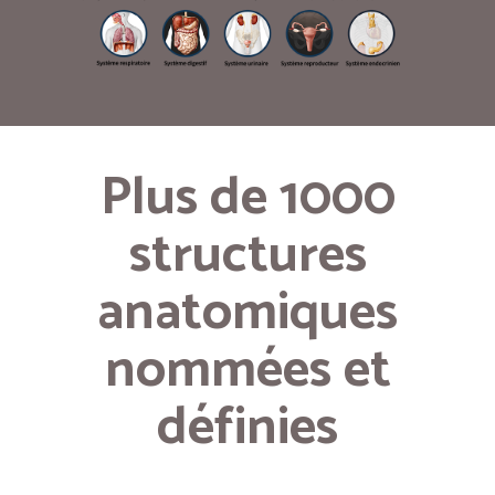
Plus de 1000
structures
anatomiques
nommées et
définies