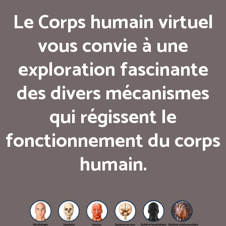
Le Corps humain virtuel
vous convie à une
exploration fascinante
des divers mécanismes
qui régissent le
fonctionnement du corps
humain.