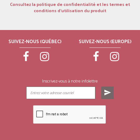
Consultez la politique de confidentialité et les termes et
conditions d’utilisation du produit
SUIVEZ-NOUS (QUÉBEC)
SUIVEZ-NOUS (EUROPE)
Inscrivez-vous à notre infolettre
send