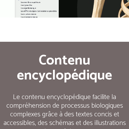
Contenu
encyclopédique
Le contenu encyclopédique facilite la
compréhension de processus biologiques
complexes grâce à des textes concis et
accessibles, des schémas et des illustrations