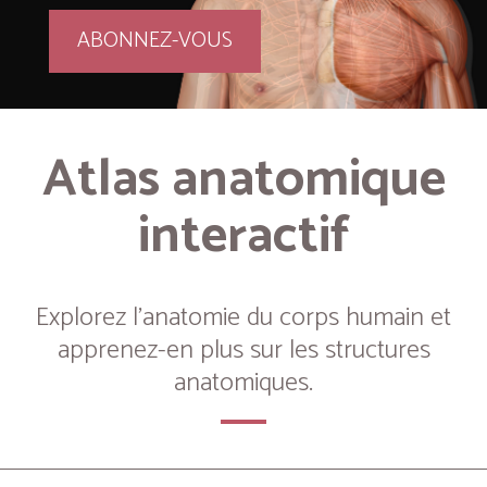
ABONNEZ-VOUS
Atlas anatomique
interactif
Explorez l’anatomie du corps humain et
apprenez-en plus sur les structures
anatomiques.