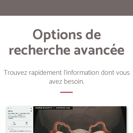
Options de
recherche avancée
Trouvez rapidement l'information dont vous
avez besoin.