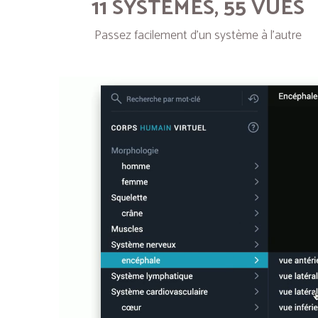
11 SYSTÈMES, 55 VUES
Passez facilement d’un système à l’autre