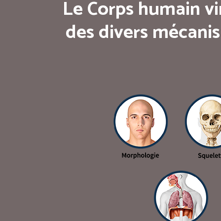
Le Corps humain vi
des divers mécanis