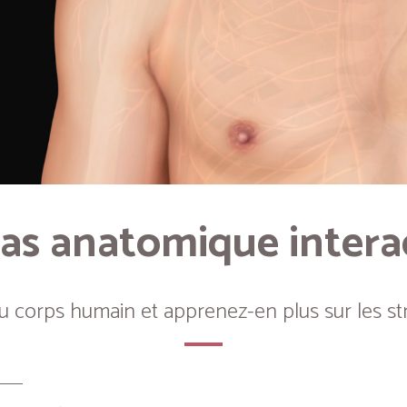
as anatomique intera
du corps humain et apprenez-en plus sur les st