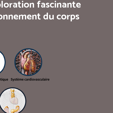
loration fascinante
tionnement du corps