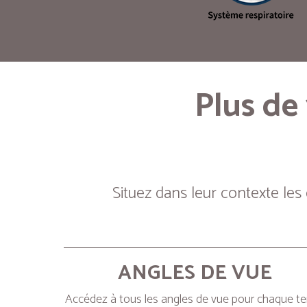
Plus de
Situez dans leur contexte les
ANGLES DE VUE
Accédez à tous les angles de vue pour chaque t