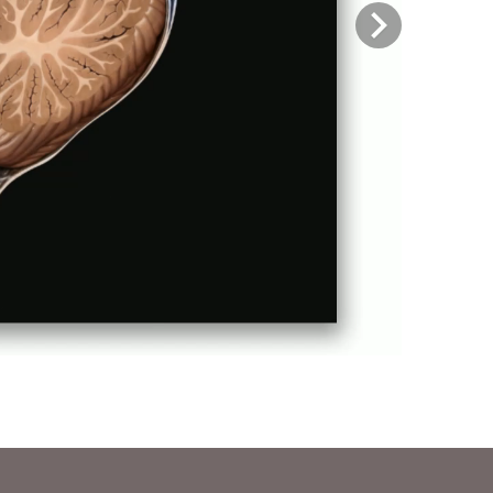
Previous