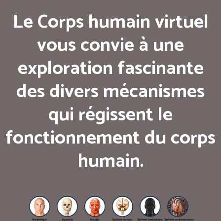
Le Corps humain virtuel
vous convie à une
exploration fascinante
des divers mécanismes
qui régissent le
fonctionnement du corps
humain.