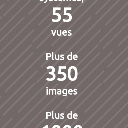
55
vues
Plus de
350
images
Plus de