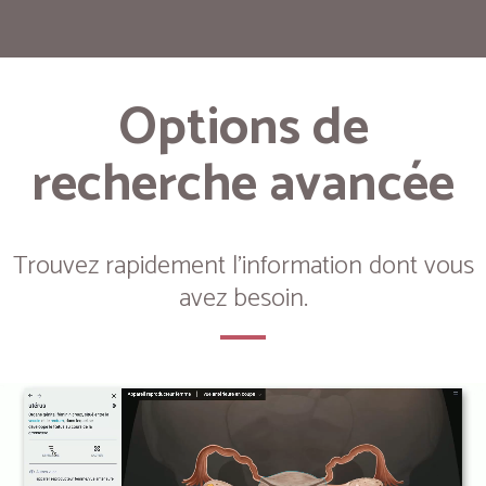
Options de
recherche avancée
Trouvez rapidement l'information dont vous
avez besoin.