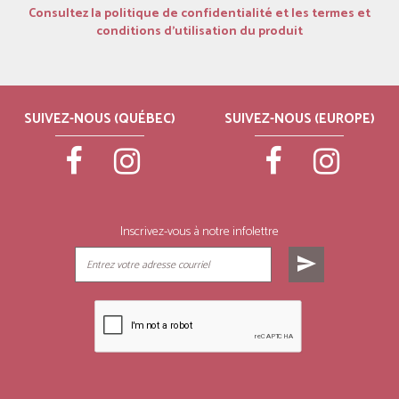
Consultez la politique de confidentialité et les termes et
conditions d’utilisation du produit
SUIVEZ-NOUS (QUÉBEC)
SUIVEZ-NOUS (EUROPE)
Inscrivez-vous à notre infolettre
send