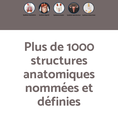
Plus de 1000
structures
anatomiques
nommées et
définies