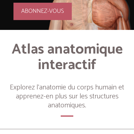
ABONNEZ-VOUS
Atlas anatomique
interactif
Explorez l’anatomie du corps humain et
apprenez-en plus sur les structures
anatomiques.