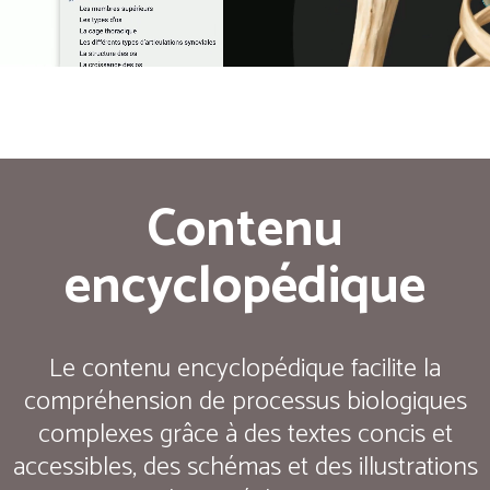
Contenu
encyclopédique
Le contenu encyclopédique facilite la
compréhension de processus biologiques
complexes grâce à des textes concis et
accessibles, des schémas et des illustrations