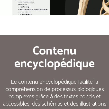
Contenu
encyclopédique
Le contenu encyclopédique facilite la
compréhension de processus biologiques
complexes grâce à des textes concis et
accessibles, des schémas et des illustrations