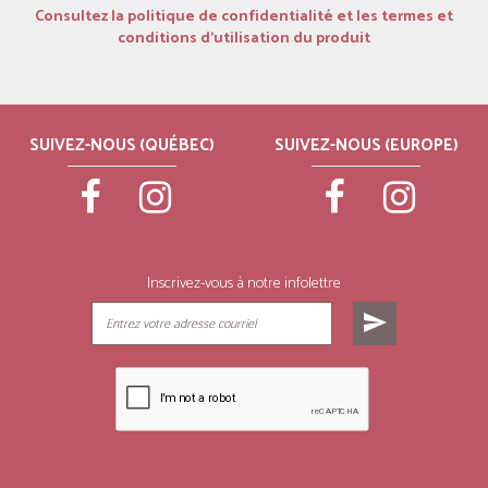
Consultez la politique de confidentialité et les termes et
conditions d’utilisation du produit
SUIVEZ-NOUS (QUÉBEC)
SUIVEZ-NOUS (EUROPE)
Inscrivez-vous à notre infolettre
send