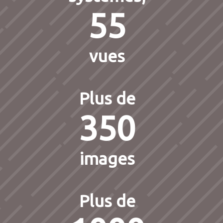
55
vues
Plus de
350
images
Plus de