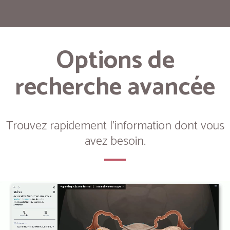
Options de
recherche avancée
Trouvez rapidement l'information dont vous
avez besoin.