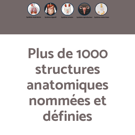
Plus de 1000
structures
anatomiques
nommées et
définies