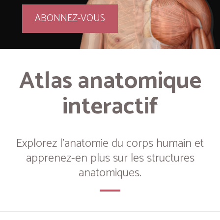
ABONNEZ-VOUS
Atlas anatomique
interactif
Explorez l’anatomie du corps humain et
apprenez-en plus sur les structures
anatomiques.