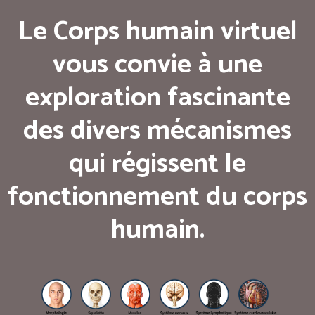
Le Corps humain virtuel
vous convie à une
exploration fascinante
des divers mécanismes
qui régissent le
fonctionnement du corps
humain.