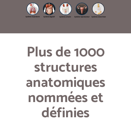
Plus de 1000
structures
anatomiques
nommées et
définies