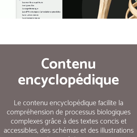
Contenu
encyclopédique
Le contenu encyclopédique facilite la
compréhension de processus biologiques
complexes grâce à des textes concis et
accessibles, des schémas et des illustrations