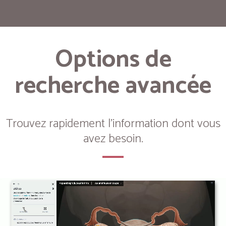
Options de
recherche avancée
Trouvez rapidement l'information dont vous
avez besoin.