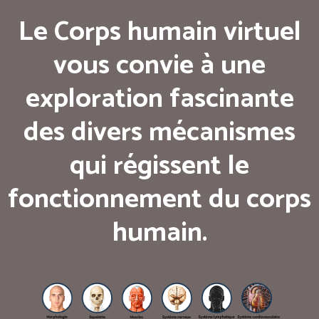
Le Corps humain virtuel
vous convie à une
exploration fascinante
des divers mécanismes
qui régissent le
fonctionnement du corps
humain.