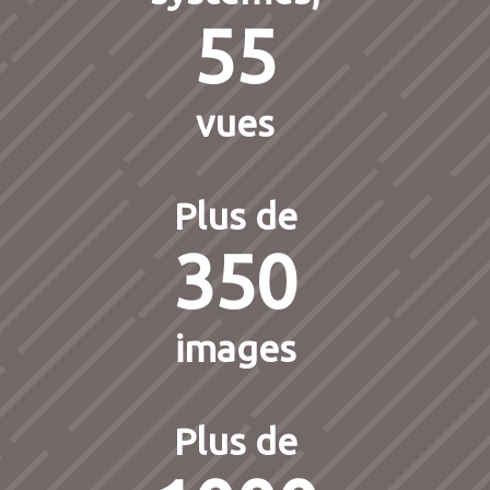
55
vues
Plus de
350
images
Plus de