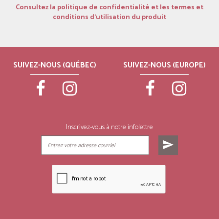
Consultez la politique de confidentialité et les termes et
conditions d’utilisation du produit
SUIVEZ-NOUS (QUÉBEC)
SUIVEZ-NOUS (EUROPE)
Inscrivez-vous à notre infolettre
send