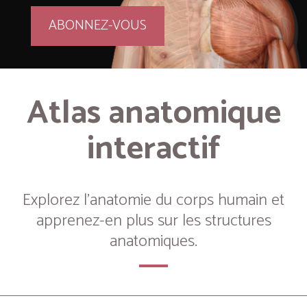
ABONNEZ-VOUS
Atlas anatomique
interactif
Explorez l’anatomie du corps humain et
apprenez-en plus sur les structures
anatomiques.