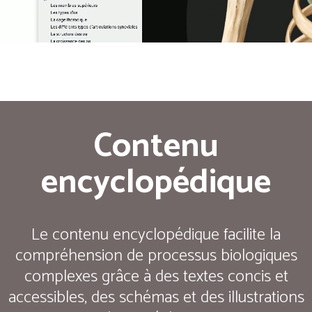
Contenu
encyclopédique
Le contenu encyclopédique facilite la
compréhension de processus biologiques
complexes grâce à des textes concis et
accessibles, des schémas et des illustrations