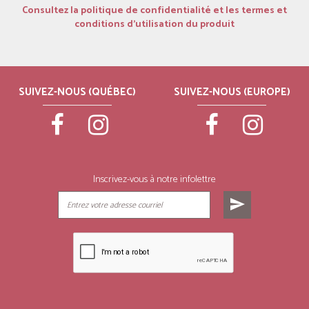
Consultez la politique de confidentialité et les termes et
conditions d’utilisation du produit
SUIVEZ-NOUS (QUÉBEC)
SUIVEZ-NOUS (EUROPE)
Inscrivez-vous à notre infolettre
send