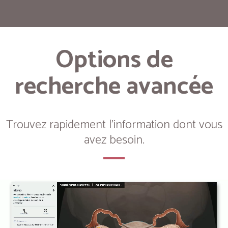
Options de
recherche avancée
Trouvez rapidement l'information dont vous
avez besoin.