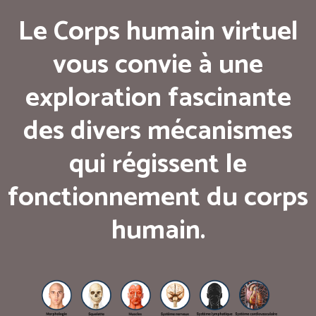
Le Corps humain virtuel
vous convie à une
exploration fascinante
des divers mécanismes
qui régissent le
fonctionnement du corps
humain.