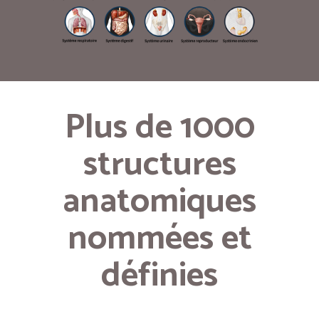
Plus de 1000
structures
anatomiques
nommées et
définies