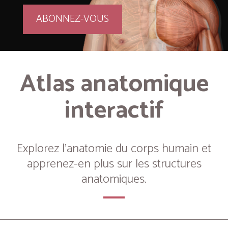
ABONNEZ-VOUS
Atlas anatomique
interactif
Explorez l’anatomie du corps humain et
apprenez-en plus sur les structures
anatomiques.