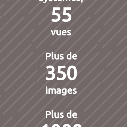
55
vues
Plus de
350
images
Plus de