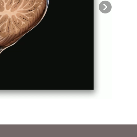
Previous