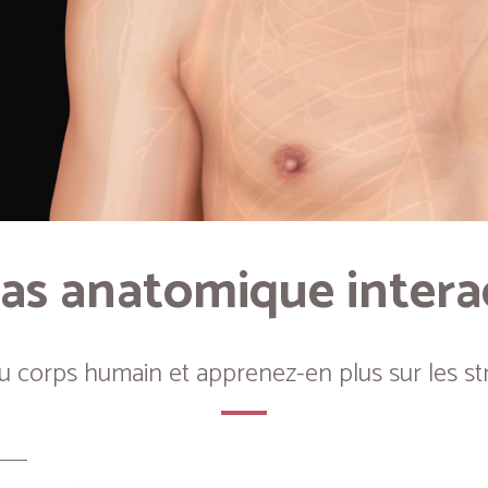
as anatomique intera
du corps humain et apprenez-en plus sur les st