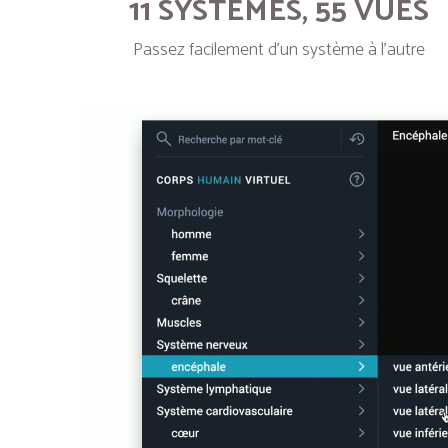
11 SYSTÈMES, 55 VUES
Passez facilement d’un système à l’autre