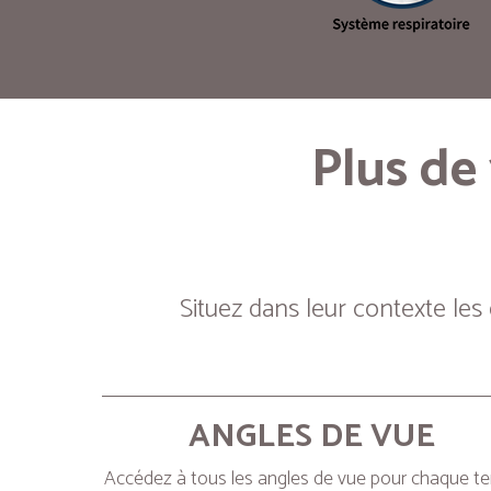
Plus de
Situez dans leur contexte les
ANGLES DE VUE
Accédez à tous les angles de vue pour chaque t