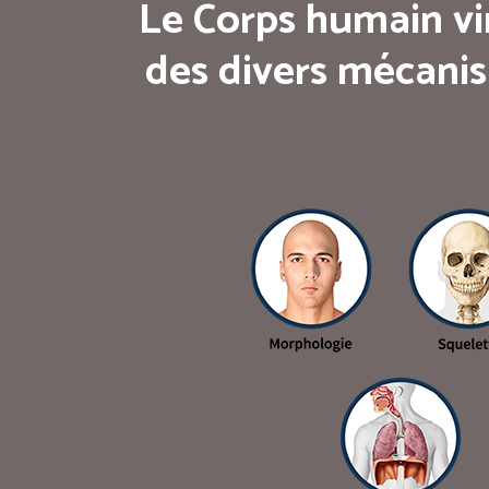
Le Corps humain vi
des divers mécanis