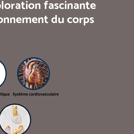
loration fascinante
tionnement du corps