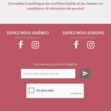
Consultez la politique de confidentialité et les termes et
conditions d’utilisation du produit
SUIVEZ-NOUS (QUÉBEC)
SUIVEZ-NOUS (EUROPE)
Inscrivez-vous à notre infolettre
send