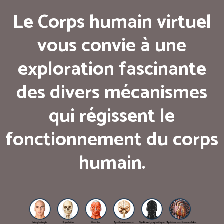
Le Corps humain virtuel
vous convie à une
exploration fascinante
des divers mécanismes
qui régissent le
fonctionnement du corps
humain.