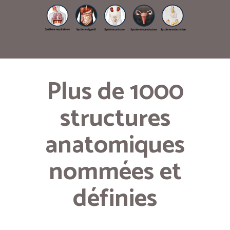
Plus de 1000
structures
anatomiques
nommées et
définies