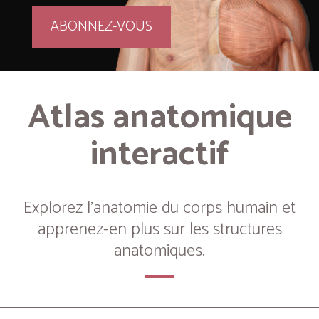
ABONNEZ-VOUS
Atlas anatomique
interactif
Explorez l’anatomie du corps humain et
apprenez-en plus sur les structures
anatomiques.