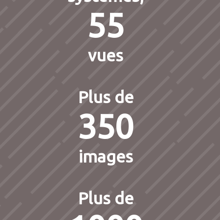
55
vues
Plus de
350
images
Plus de