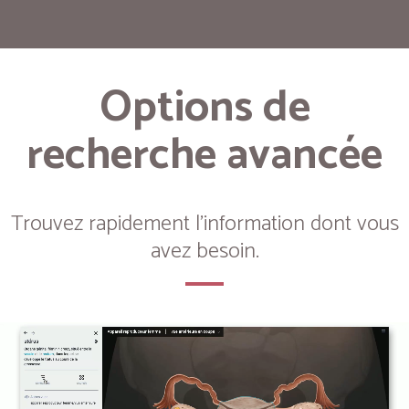
Options de
recherche avancée
Trouvez rapidement l'information dont vous
avez besoin.