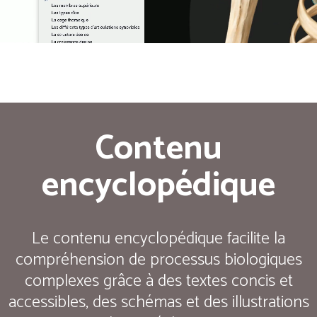
Contenu
encyclopédique
Le contenu encyclopédique facilite la
compréhension de processus biologiques
complexes grâce à des textes concis et
accessibles, des schémas et des illustrations