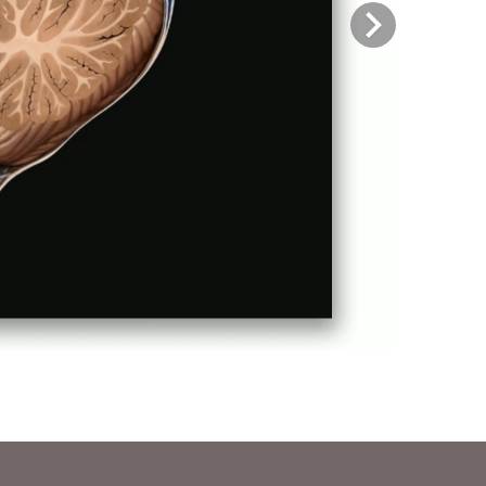
Previous