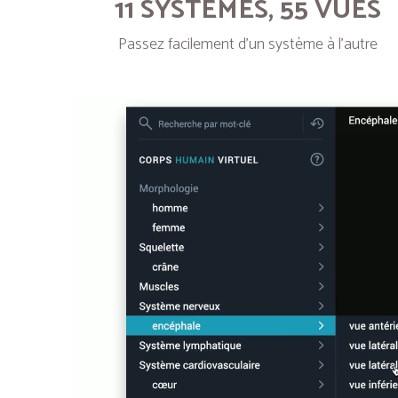
11 SYSTÈMES, 55 VUES
Passez facilement d’un système à l’autre