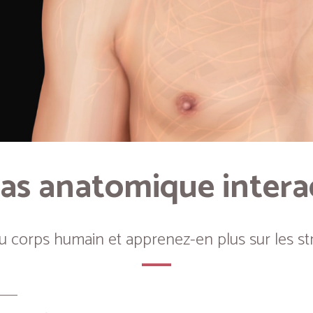
as anatomique intera
du corps humain et apprenez-en plus sur les st