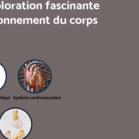
loration fascinante
tionnement du corps