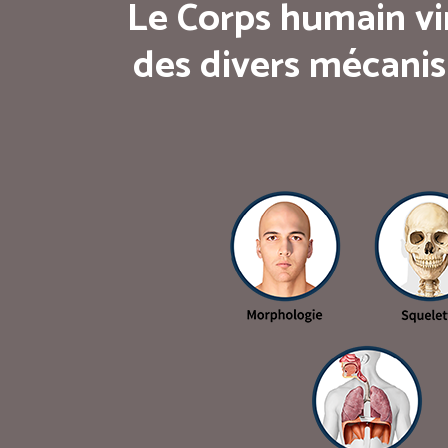
Le Corps humain vi
des divers mécanis