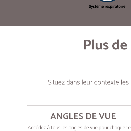
Plus de
Situez dans leur contexte les
ANGLES DE VUE
Accédez à tous les angles de vue pour chaque t