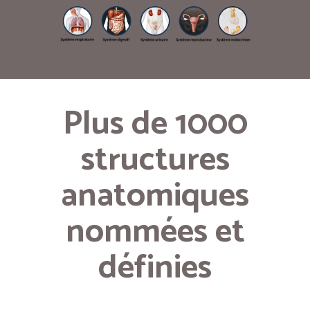
Plus de 1000
structures
anatomiques
nommées et
définies