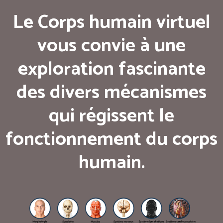
Le Corps humain virtuel
vous convie à une
exploration fascinante
des divers mécanismes
qui régissent le
fonctionnement du corps
humain.