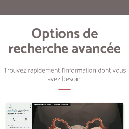
Options de
recherche avancée
Trouvez rapidement l'information dont vous
avez besoin.