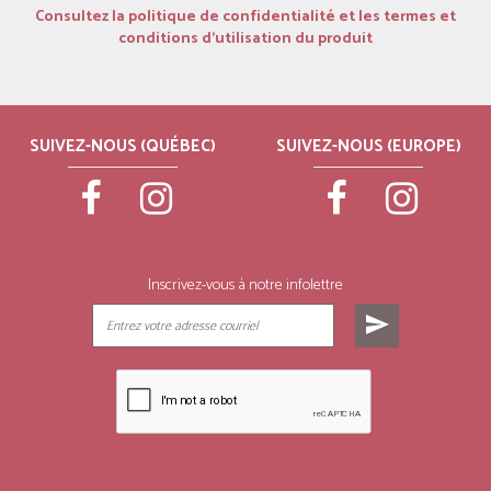
Consultez la politique de confidentialité et les termes et
conditions d’utilisation du produit
SUIVEZ-NOUS (QUÉBEC)
SUIVEZ-NOUS (EUROPE)
Inscrivez-vous à notre infolettre
send