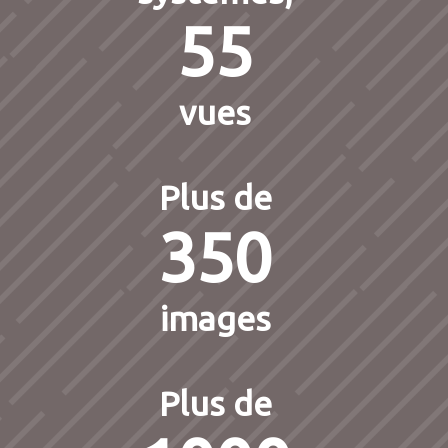
55
vues
Plus de
350
images
Plus de