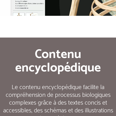
Contenu
encyclopédique
Le contenu encyclopédique facilite la
compréhension de processus biologiques
complexes grâce à des textes concis et
accessibles, des schémas et des illustrations