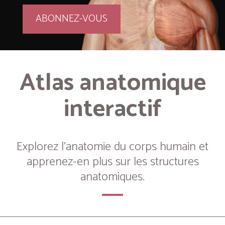
ABONNEZ-VOUS
Atlas anatomique
interactif
Explorez l’anatomie du corps humain et
apprenez-en plus sur les structures
anatomiques.