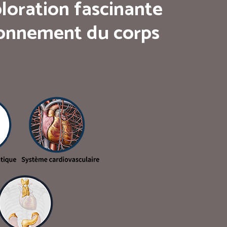
loration fascinante
tionnement du corps