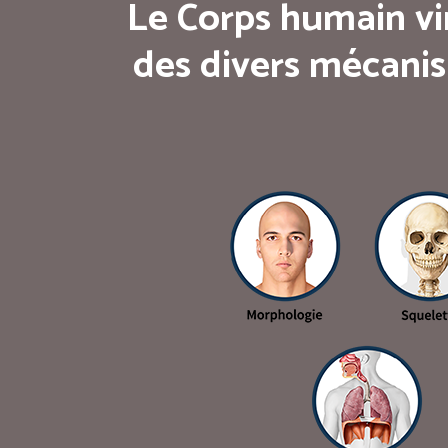
Le Corps humain vi
des divers mécanis