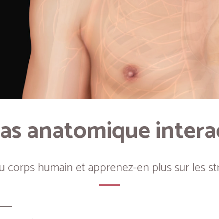
as anatomique intera
du corps humain et apprenez-en plus sur les st