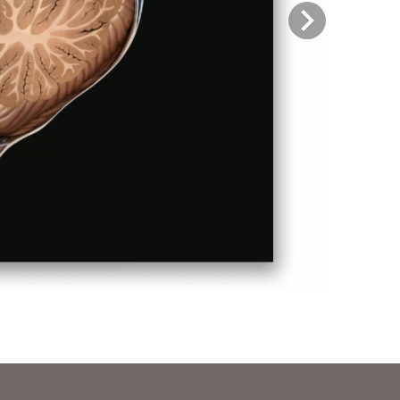
Previous