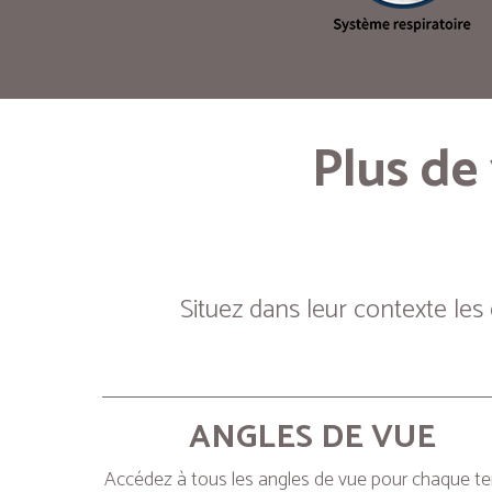
Plus de
Situez dans leur contexte les
ANGLES DE VUE
Accédez à tous les angles de vue pour chaque t