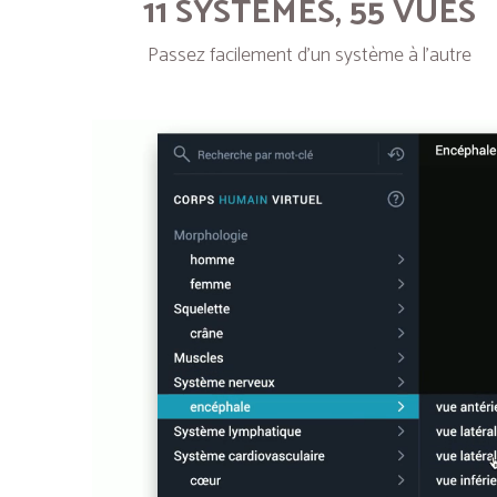
11 SYSTÈMES, 55 VUES
Passez facilement d’un système à l’autre