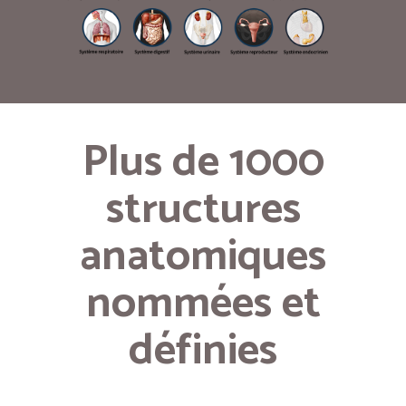
Plus de 1000
structures
anatomiques
nommées et
définies