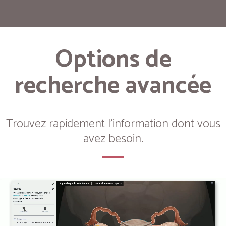
Options de
recherche avancée
Trouvez rapidement l'information dont vous
avez besoin.