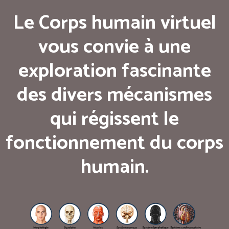
Le Corps humain virtuel
vous convie à une
exploration fascinante
des divers mécanismes
qui régissent le
fonctionnement du corps
humain.