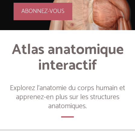
ABONNEZ-VOUS
Atlas anatomique
interactif
Explorez l’anatomie du corps humain et
apprenez-en plus sur les structures
anatomiques.