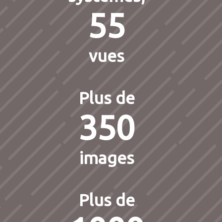
55
vues
Plus de
350
images
Plus de