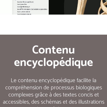
Contenu
encyclopédique
Le contenu encyclopédique facilite la
compréhension de processus biologiques
complexes grâce à des textes concis et
accessibles, des schémas et des illustrations