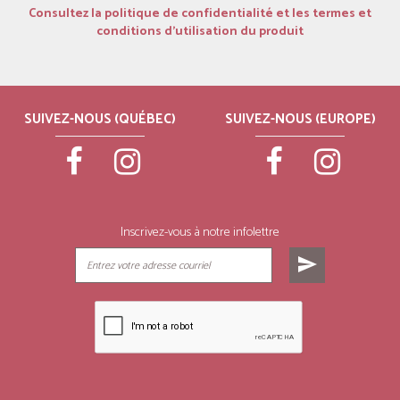
Consultez la politique de confidentialité et les termes et
conditions d’utilisation du produit
SUIVEZ-NOUS (QUÉBEC)
SUIVEZ-NOUS (EUROPE)
Inscrivez-vous à notre infolettre
send