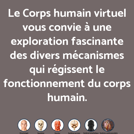
Le Corps humain virtuel
vous convie à une
exploration fascinante
des divers mécanismes
qui régissent le
fonctionnement du corps
humain.