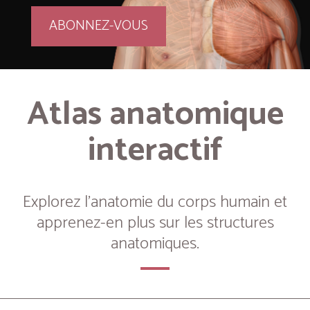
ABONNEZ-VOUS
Atlas anatomique
interactif
Explorez l’anatomie du corps humain et
apprenez-en plus sur les structures
anatomiques.