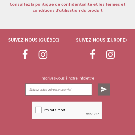
Consultez la politique de confidentialité et les termes et
conditions d’utilisation du produit
SUIVEZ-NOUS (QUÉBEC)
SUIVEZ-NOUS (EUROPE)
Inscrivez-vous à notre infolettre
send