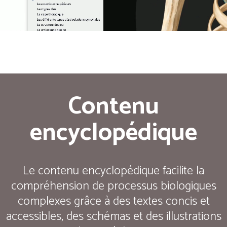
Contenu
encyclopédique
Le contenu encyclopédique facilite la
compréhension de processus biologiques
complexes grâce à des textes concis et
accessibles, des schémas et des illustrations