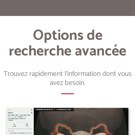
Options de
recherche avancée
Trouvez rapidement l'information dont vous
avez besoin.