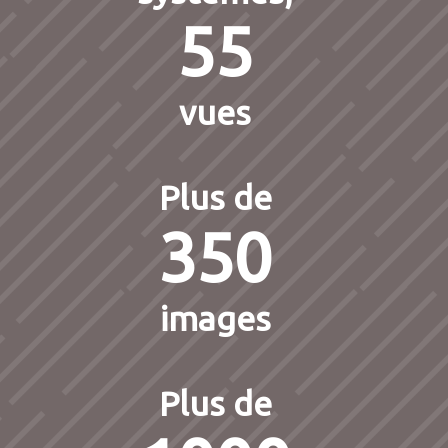
55
vues
Plus de
350
images
Plus de