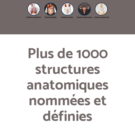
Plus de 1000
structures
anatomiques
nommées et
définies