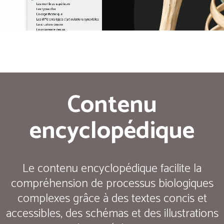
Contenu
encyclopédique
Le contenu encyclopédique facilite la
compréhension de processus biologiques
complexes grâce à des textes concis et
accessibles, des schémas et des illustrations