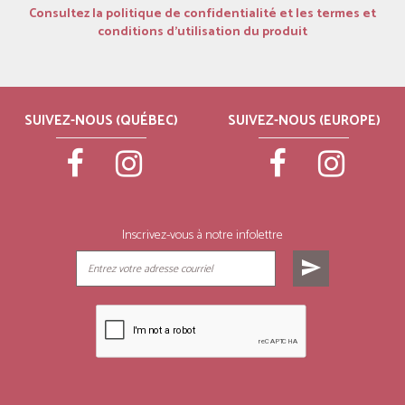
Consultez la politique de confidentialité et les termes et
conditions d’utilisation du produit
SUIVEZ-NOUS (QUÉBEC)
SUIVEZ-NOUS (EUROPE)
Inscrivez-vous à notre infolettre
send