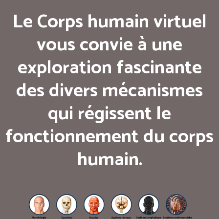
Le Corps humain virtuel
vous convie à une
exploration fascinante
des divers mécanismes
qui régissent le
fonctionnement du corps
humain.