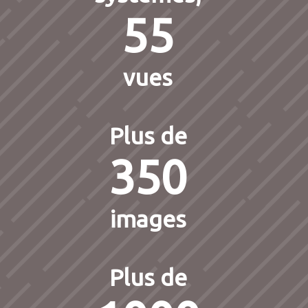
55
vues
Plus de
350
images
Plus de