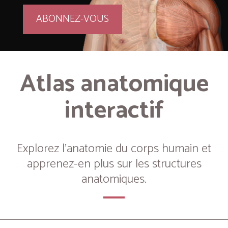
ABONNEZ-VOUS
Atlas anatomique
interactif
Explorez l’anatomie du corps humain et
apprenez-en plus sur les structures
anatomiques.