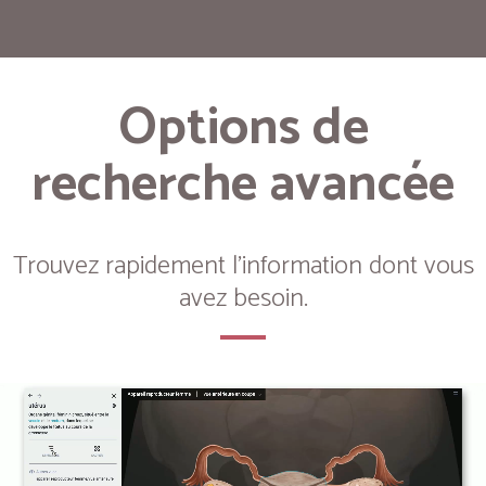
Options de
recherche avancée
Trouvez rapidement l'information dont vous
avez besoin.