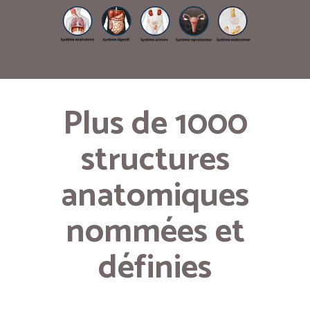
Plus de 1000
structures
anatomiques
nommées et
définies