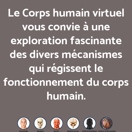
Le Corps humain virtuel
vous convie à une
exploration fascinante
des divers mécanismes
qui régissent le
fonctionnement du corps
humain.