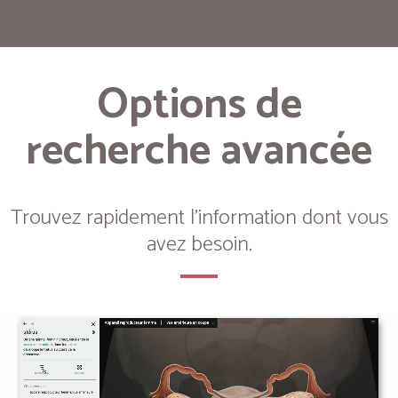
Options de
recherche avancée
Trouvez rapidement l'information dont vous
avez besoin.