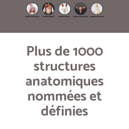
Plus de 1000
structures
anatomiques
nommées et
définies