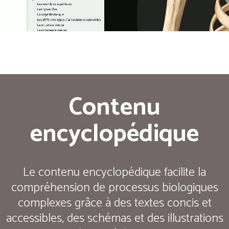
Contenu
encyclopédique
Le contenu encyclopédique facilite la
compréhension de processus biologiques
complexes grâce à des textes concis et
accessibles, des schémas et des illustrations