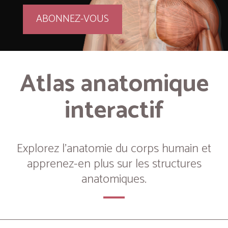
ABONNEZ-VOUS
Atlas anatomique
interactif
Explorez l’anatomie du corps humain et
apprenez-en plus sur les structures
anatomiques.