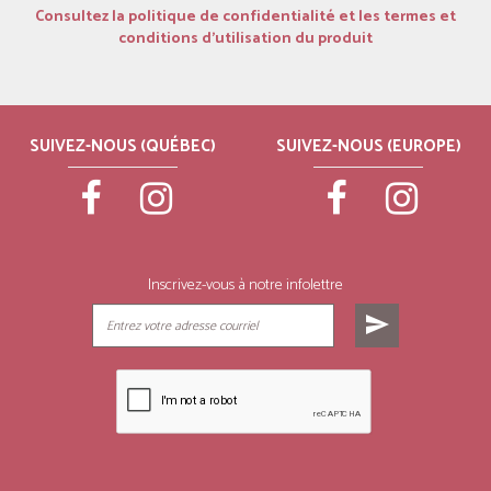
Consultez la politique de confidentialité et les termes et
conditions d’utilisation du produit
SUIVEZ-NOUS (QUÉBEC)
SUIVEZ-NOUS (EUROPE)
Inscrivez-vous à notre infolettre
send