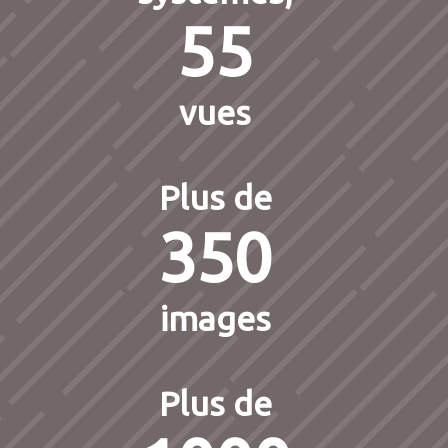
55
vues
Plus de
350
images
Plus de