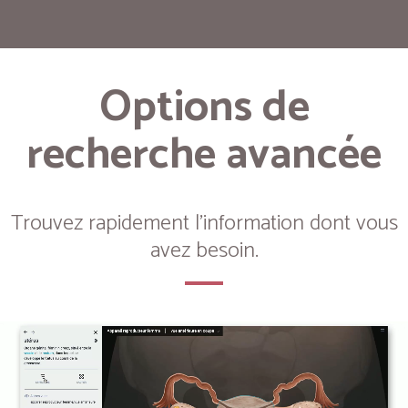
Options de
recherche avancée
Trouvez rapidement l'information dont vous
avez besoin.