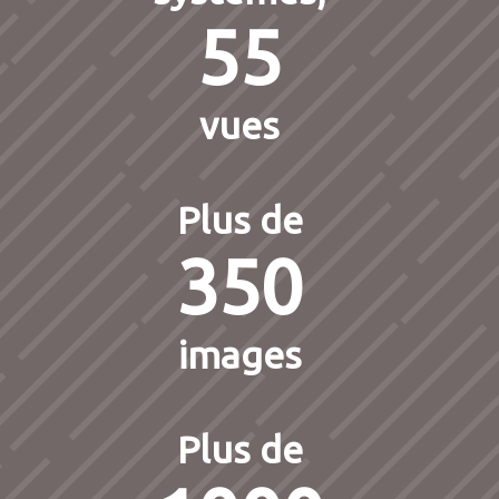
55
vues
Plus de
350
images
Plus de