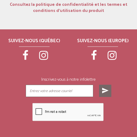
Consultez la politique de confidentialité et les termes et
conditions d’utilisation du produit
SUIVEZ-NOUS (QUÉBEC)
SUIVEZ-NOUS (EUROPE)
Inscrivez-vous à notre infolettre
send