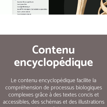
Contenu
encyclopédique
Le contenu encyclopédique facilite la
compréhension de processus biologiques
complexes grâce à des textes concis et
accessibles, des schémas et des illustrations