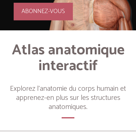
ABONNEZ-VOUS
Atlas anatomique
interactif
Explorez l’anatomie du corps humain et
apprenez-en plus sur les structures
anatomiques.