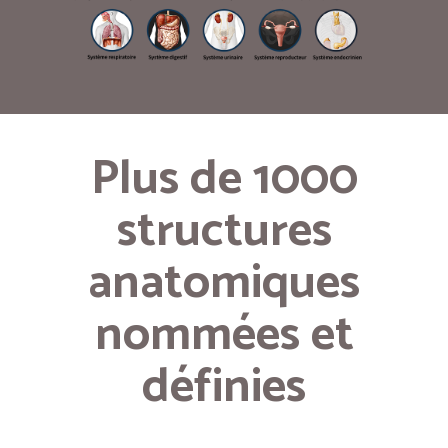
Plus de 1000
structures
anatomiques
nommées et
définies