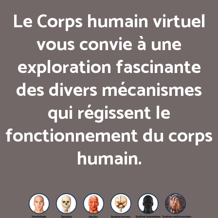
Le Corps humain virtuel
vous convie à une
exploration fascinante
des divers mécanismes
qui régissent le
fonctionnement du corps
humain.