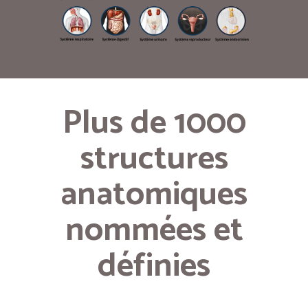
Plus de 1000
structures
anatomiques
nommées et
définies