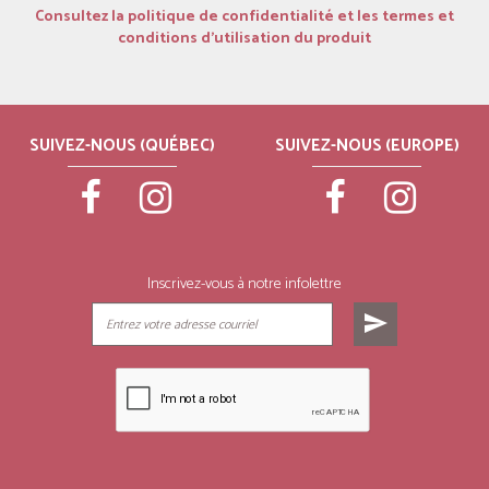
Consultez la politique de confidentialité et les termes et
conditions d’utilisation du produit
SUIVEZ-NOUS (QUÉBEC)
SUIVEZ-NOUS (EUROPE)
Inscrivez-vous à notre infolettre
send