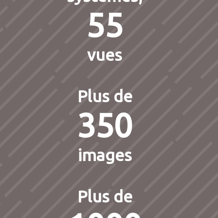
55
vues
Plus de
350
images
Plus de