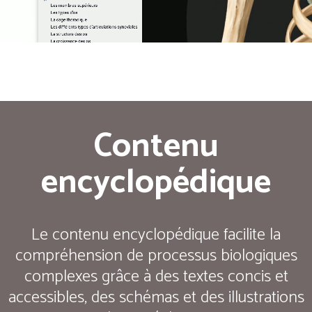
Contenu
encyclopédique
Le contenu encyclopédique facilite la
compréhension de processus biologiques
complexes grâce à des textes concis et
accessibles, des schémas et des illustrations