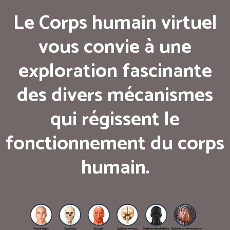
Le Corps humain virtuel
vous convie à une
exploration fascinante
des divers mécanismes
qui régissent le
fonctionnement du corps
humain.