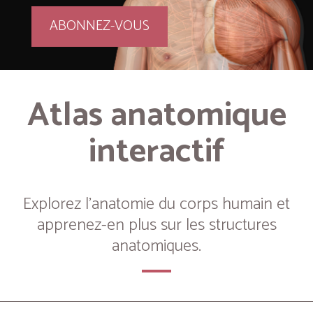
ABONNEZ-VOUS
Atlas anatomique
interactif
Explorez l’anatomie du corps humain et
apprenez-en plus sur les structures
anatomiques.