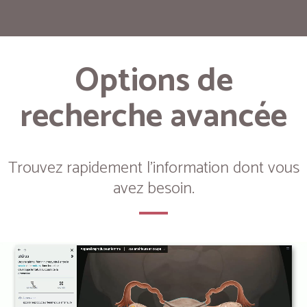
Options de
recherche avancée
Trouvez rapidement l'information dont vous
avez besoin.