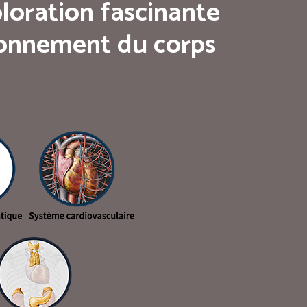
loration fascinante
tionnement du corps