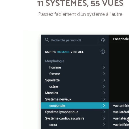
11 SYSTÈMES, 55 VUES
Passez facilement d’un système à l’autre