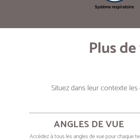
Plus de
Situez dans leur contexte les
ANGLES DE VUE
Accédez à tous les angles de vue pour chaque t