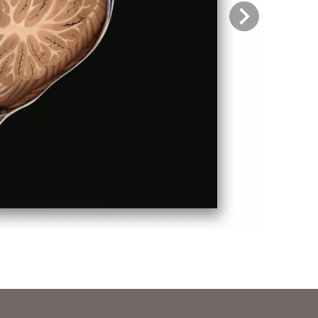
Previous