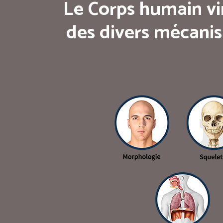
Le Corps humain vi
des divers mécanis