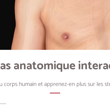
as anatomique intera
du corps humain et apprenez-en plus sur les st