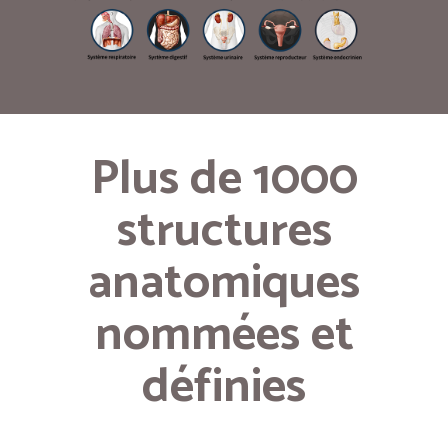
Plus de 1000
structures
anatomiques
nommées et
définies