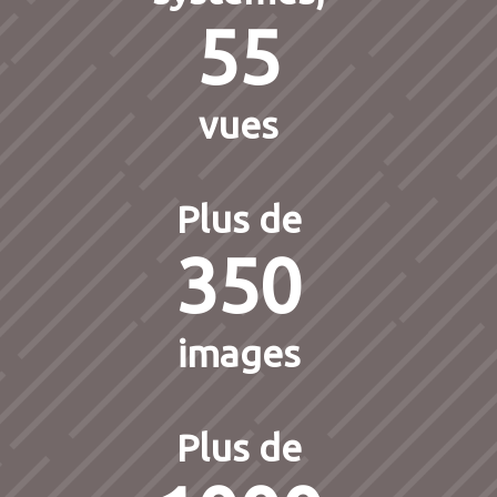
55
vues
Plus de
350
images
Plus de