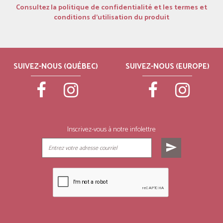
Consultez la politique de confidentialité et les termes et
conditions d’utilisation du produit
SUIVEZ-NOUS (QUÉBEC)
SUIVEZ-NOUS (EUROPE)
Inscrivez-vous à notre infolettre
send