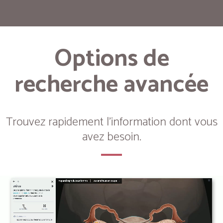
Options de
recherche avancée
Trouvez rapidement l'information dont vous
avez besoin.