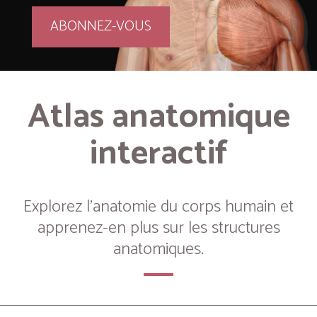
ABONNEZ-VOUS
Atlas anatomique
interactif
Explorez l’anatomie du corps humain et
apprenez-en plus sur les structures
anatomiques.