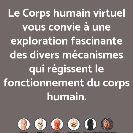
Le Corps humain virtuel
vous convie à une
exploration fascinante
des divers mécanismes
qui régissent le
fonctionnement du corps
humain.