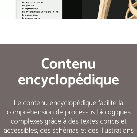
Contenu
encyclopédique
Le contenu encyclopédique facilite la
compréhension de processus biologiques
complexes grâce à des textes concis et
accessibles, des schémas et des illustrations