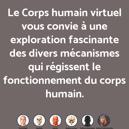
Le Corps humain virtuel
vous convie à une
exploration fascinante
des divers mécanismes
qui régissent le
fonctionnement du corps
humain.