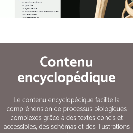
Contenu
encyclopédique
Le contenu encyclopédique facilite la
compréhension de processus biologiques
complexes grâce à des textes concis et
accessibles, des schémas et des illustrations