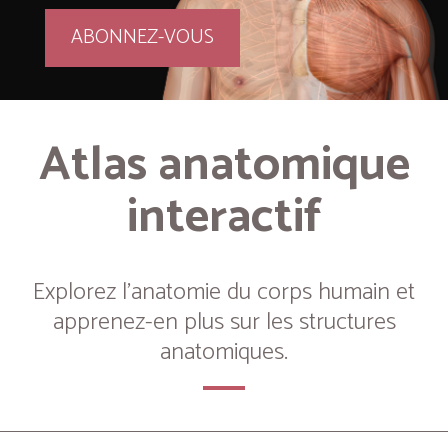
ABONNEZ-VOUS
Atlas anatomique
interactif
Explorez l’anatomie du corps humain et
apprenez-en plus sur les structures
anatomiques.