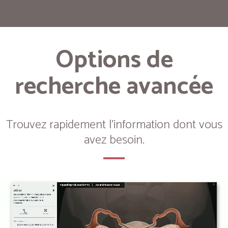
Options de
recherche avancée
Trouvez rapidement l'information dont vous
avez besoin.