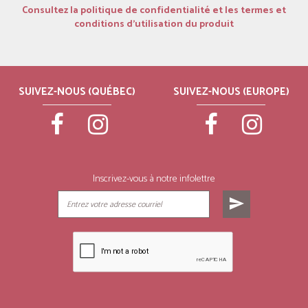
Consultez la politique de confidentialité et les termes et
conditions d’utilisation du produit
SUIVEZ-NOUS (QUÉBEC)
SUIVEZ-NOUS (EUROPE)
Inscrivez-vous à notre infolettre
send