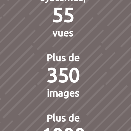
55
vues
Plus de
350
images
Plus de