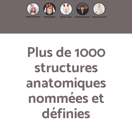
Plus de 1000
structures
anatomiques
nommées et
définies