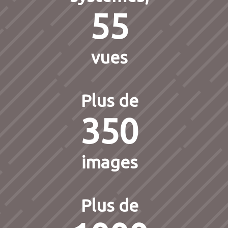
55
vues
Plus de
350
images
Plus de