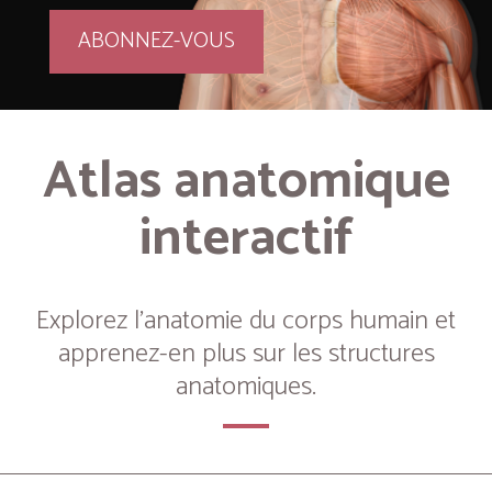
ABONNEZ-VOUS
Atlas anatomique
interactif
Explorez l’anatomie du corps humain et
apprenez-en plus sur les structures
anatomiques.