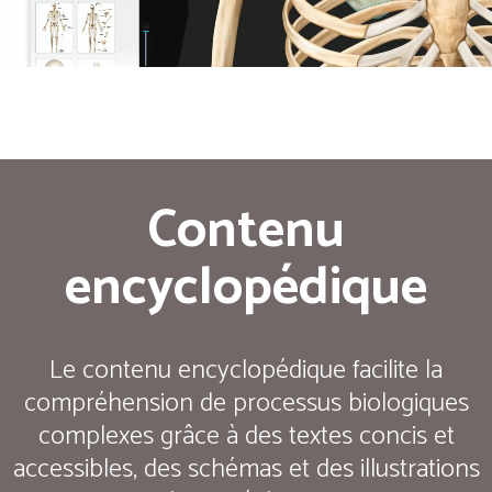
Contenu
encyclopédique
Le contenu encyclopédique facilite la
compréhension de processus biologiques
complexes grâce à des textes concis et
accessibles, des schémas et des illustrations