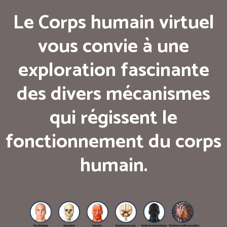
Le Corps humain virtuel
vous convie à une
exploration fascinante
des divers mécanismes
qui régissent le
fonctionnement du corps
humain.