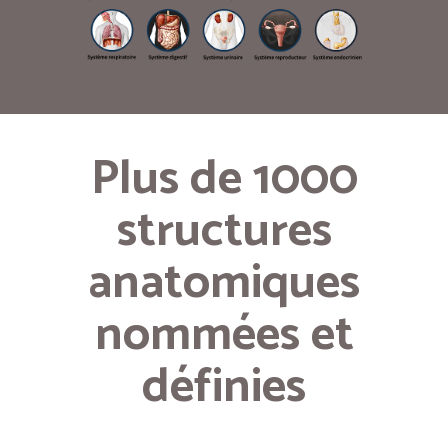
Plus de 1000
structures
anatomiques
nommées et
définies