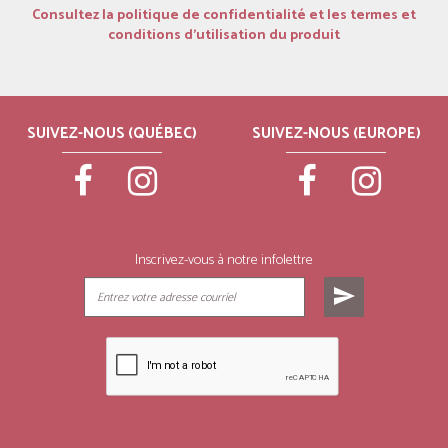
Consultez la politique de confidentialité et les termes et
conditions d’utilisation du produit
SUIVEZ-NOUS (QUÉBEC)
SUIVEZ-NOUS (EUROPE)
Inscrivez-vous à notre infolettre
send