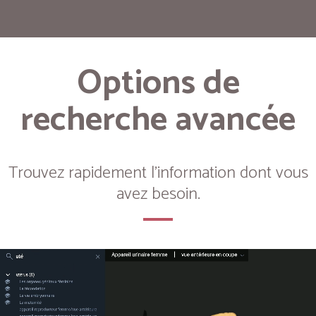
Options de
recherche avancée
Trouvez rapidement l'information dont vous
avez besoin.