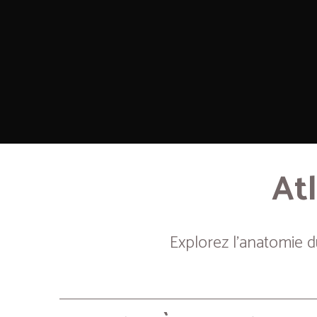
Atl
Explorez l’anatomie 