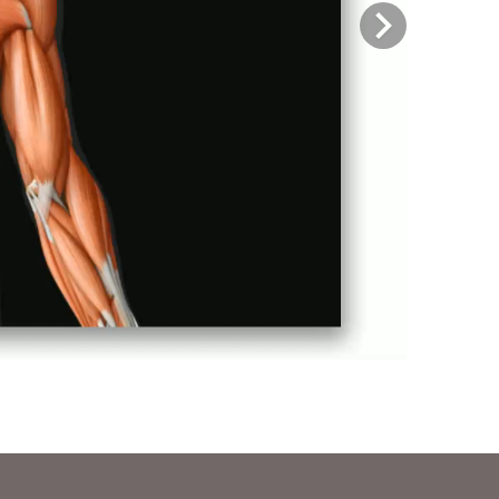
Previous