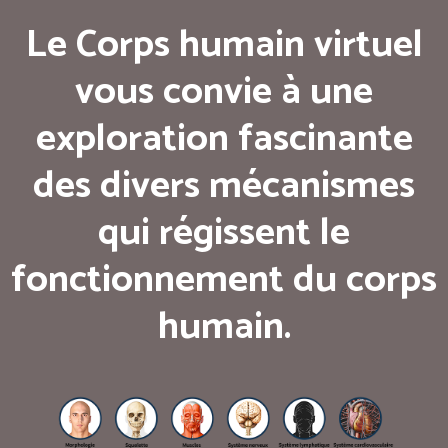
Le Corps humain virtuel
vous convie à une
exploration fascinante
des divers mécanismes
qui régissent le
fonctionnement du corps
humain.