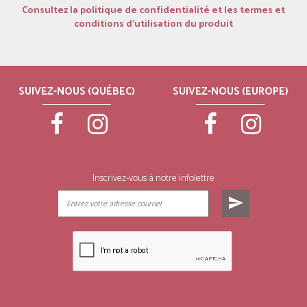
Consultez la politique de confidentialité et les termes et
conditions d’utilisation du produit
SUIVEZ-NOUS (QUÉBEC)
SUIVEZ-NOUS (EUROPE)
Inscrivez-vous à notre infolettre
send