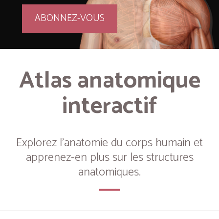
ABONNEZ-VOUS
Atlas anatomique
interactif
Explorez l’anatomie du corps humain et
apprenez-en plus sur les structures
anatomiques.