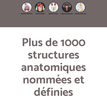
Plus de 1000
structures
anatomiques
nommées et
définies