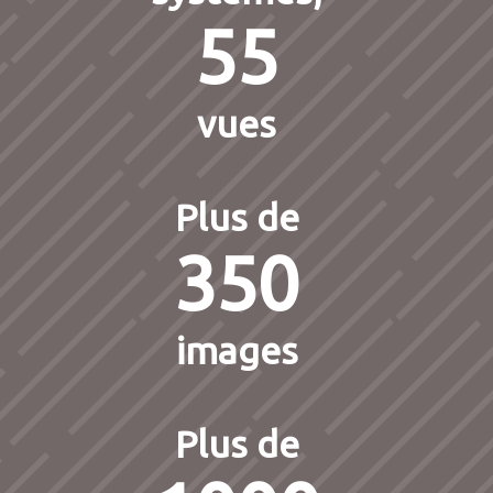
55
vues
Plus de
350
images
Plus de