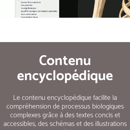
Contenu
encyclopédique
Le contenu encyclopédique facilite la
compréhension de processus biologiques
complexes grâce à des textes concis et
accessibles, des schémas et des illustrations