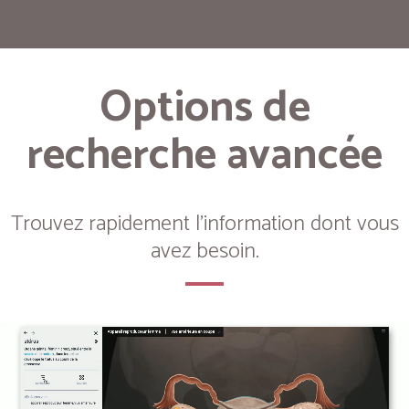
Options de
recherche avancée
Trouvez rapidement l'information dont vous
avez besoin.