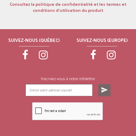
Consultez la politique de confidentialité et les termes et
conditions d’utilisation du produit
SUIVEZ-NOUS (QUÉBEC)
SUIVEZ-NOUS (EUROPE)
Inscrivez-vous à notre infolettre
send