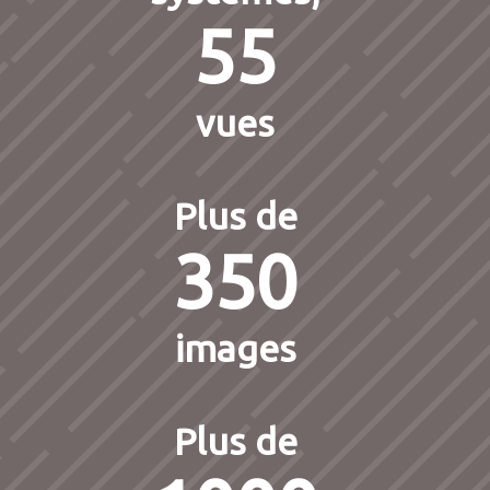
55
vues
Plus de
350
images
Plus de