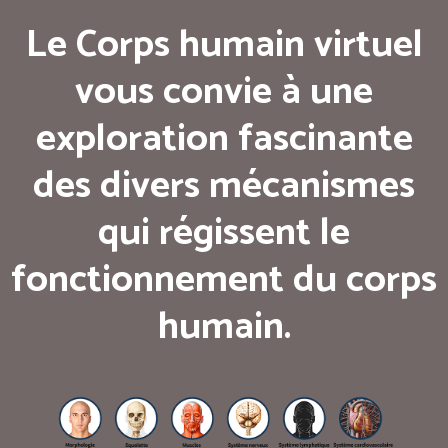
Le Corps humain virtuel
vous convie à une
exploration fascinante
des divers mécanismes
qui régissent le
fonctionnement du corps
humain.