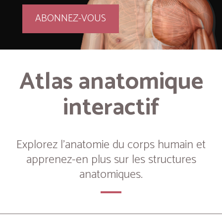
ABONNEZ-VOUS
Atlas anatomique
interactif
Explorez l’anatomie du corps humain et
apprenez-en plus sur les structures
anatomiques.