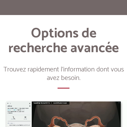
Options de
recherche avancée
Trouvez rapidement l'information dont vous
avez besoin.