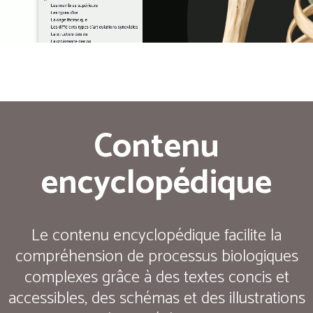
Contenu
encyclopédique
Le contenu encyclopédique facilite la
compréhension de processus biologiques
complexes grâce à des textes concis et
accessibles, des schémas et des illustrations