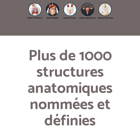
Plus de 1000
structures
anatomiques
nommées et
définies