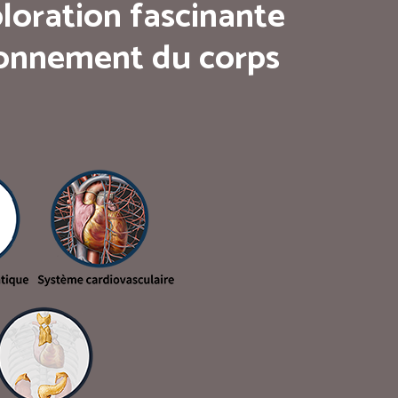
loration fascinante
tionnement du corps