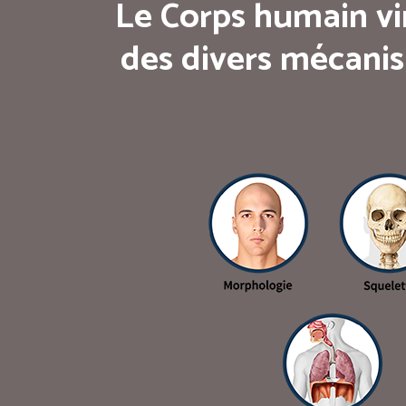
Le Corps humain vi
des divers mécanis