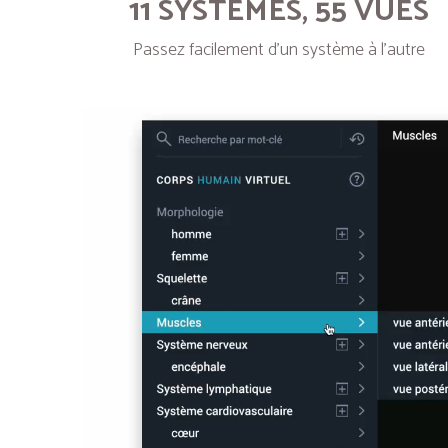
11 SYSTÈMES, 55 VUES
Passez facilement d’un système à l’autre