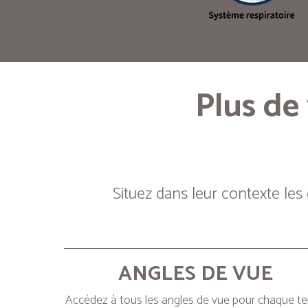
Plus de
Situez dans leur contexte les
ANGLES DE VUE
Accédez à tous les angles de vue pour chaque t