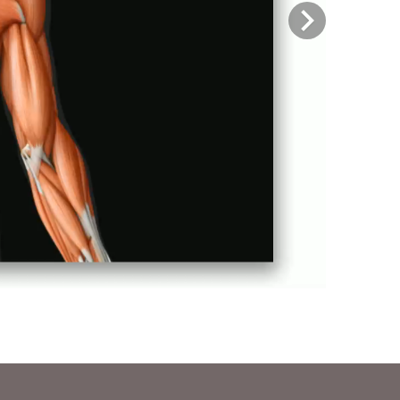
Previous