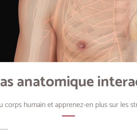
as anatomique intera
du corps humain et apprenez-en plus sur les st