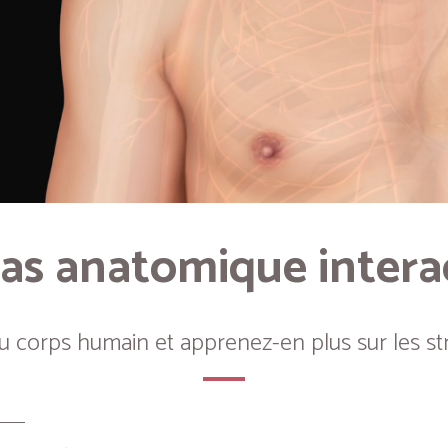
as anatomique intera
du corps humain et apprenez-en plus sur les st