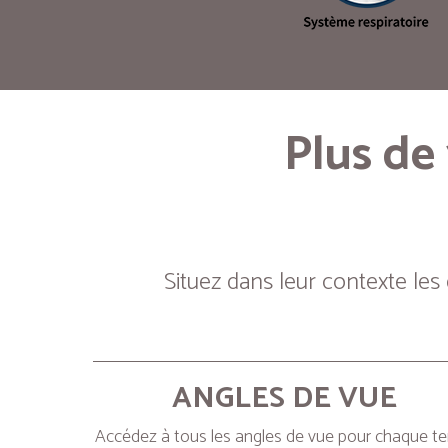
Plus de
Situez dans leur contexte les
ANGLES DE VUE
Accédez à tous les angles de vue pour chaque t