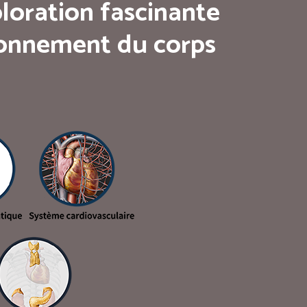
loration fascinante
tionnement du corps