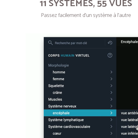
11 SYSTÈMES, 55 VUES
Passez facilement d’un système à l’autre