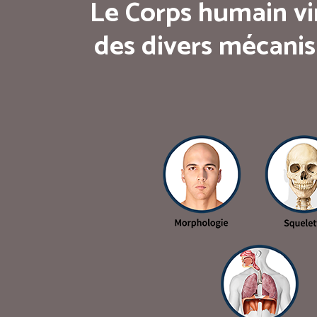
Le Corps humain vi
des divers mécanis