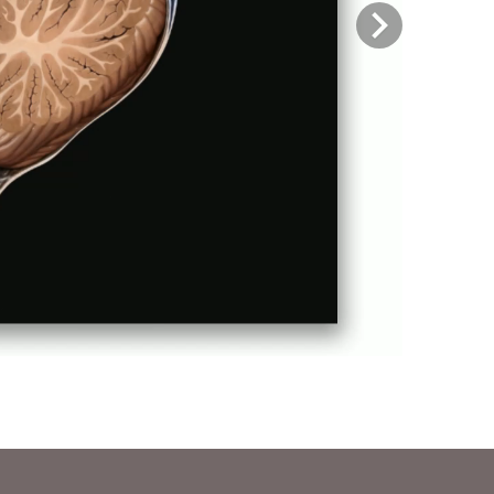
Previous