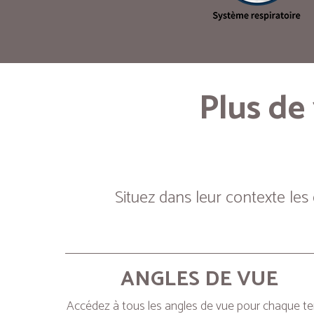
Plus de
Situez dans leur contexte les
ANGLES DE VUE
Accédez à tous les angles de vue pour chaque t