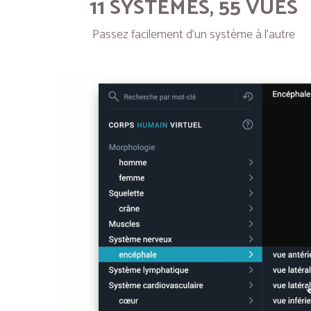
11 SYSTÈMES, 55 VUES
Passez facilement d’un système à l’autre