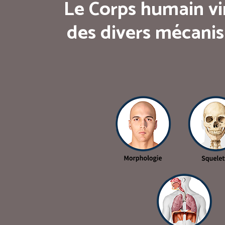
Le Corps humain vi
des divers mécanis