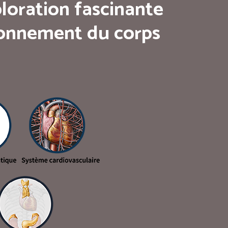
loration fascinante
tionnement du corps