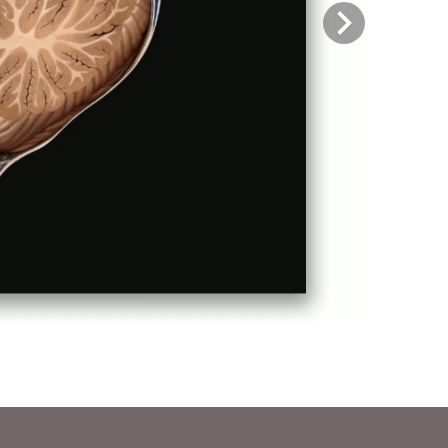
Previous