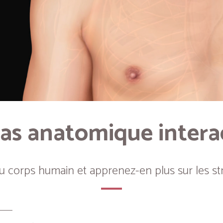
as anatomique intera
du corps humain et apprenez-en plus sur les st