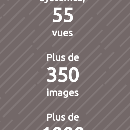
55
vues
Plus de
350
images
Plus de