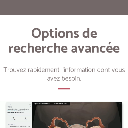
Options de
recherche avancée
Trouvez rapidement l'information dont vous
avez besoin.