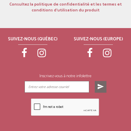
Consultez la politique de confidentialité et les termes et
conditions d’utilisation du produit
SUIVEZ-NOUS (QUÉBEC)
SUIVEZ-NOUS (EUROPE)
Inscrivez-vous à notre infolettre
send