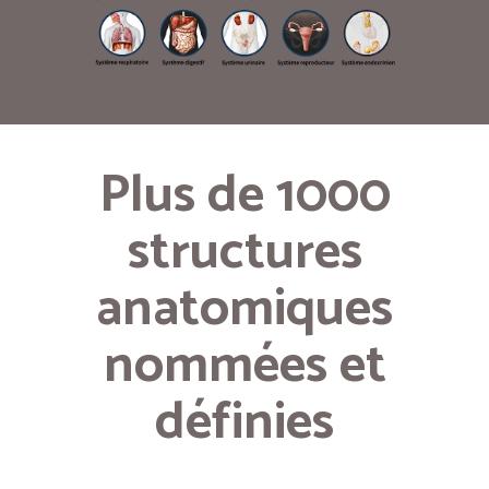
Plus de 1000
structures
anatomiques
nommées et
définies