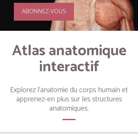
ABONNEZ-VOUS
Atlas anatomique
interactif
Explorez l’anatomie du corps humain et
apprenez-en plus sur les structures
anatomiques.