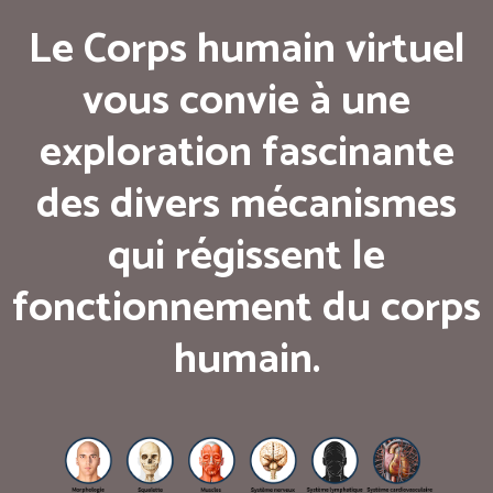
Le Corps humain virtuel
vous convie à une
exploration fascinante
des divers mécanismes
qui régissent le
fonctionnement du corps
humain.