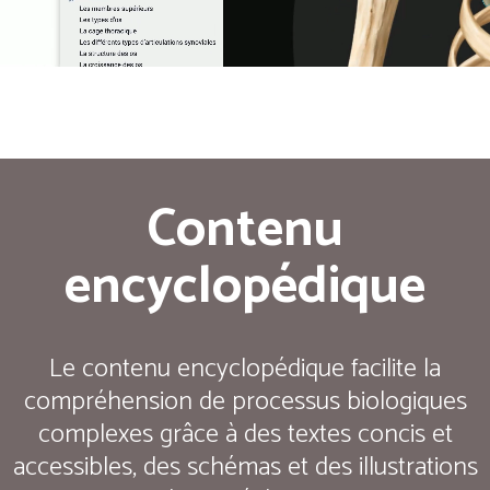
Contenu
encyclopédique
Le contenu encyclopédique facilite la
compréhension de processus biologiques
complexes grâce à des textes concis et
accessibles, des schémas et des illustrations