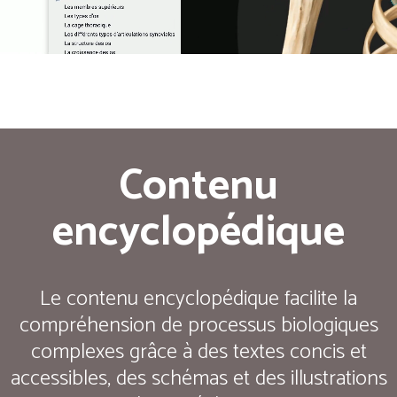
Contenu
encyclopédique
Le contenu encyclopédique facilite la
compréhension de processus biologiques
complexes grâce à des textes concis et
accessibles, des schémas et des illustrations