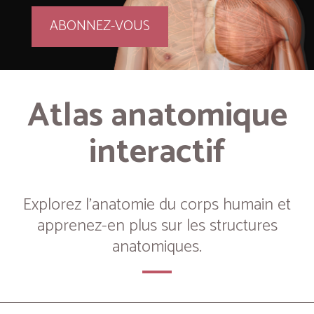
ABONNEZ-VOUS
Atlas anatomique
interactif
Explorez l’anatomie du corps humain et
apprenez-en plus sur les structures
anatomiques.