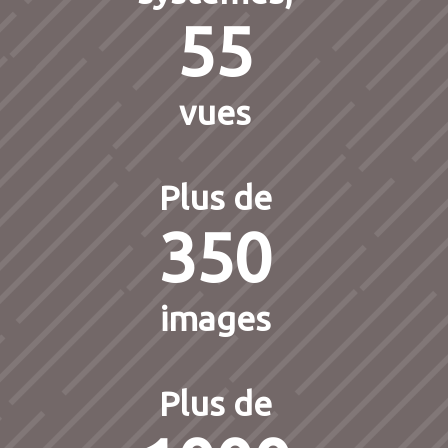
55
vues
Plus de
350
images
Plus de