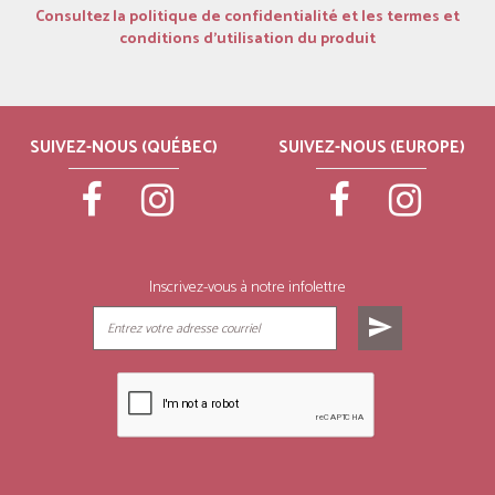
Consultez la politique de confidentialité et les termes et
conditions d’utilisation du produit
SUIVEZ-NOUS (QUÉBEC)
SUIVEZ-NOUS (EUROPE)
Inscrivez-vous à notre infolettre
send