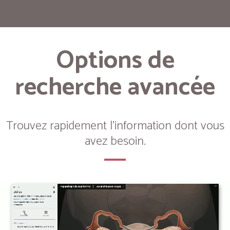
Options de
recherche avancée
Trouvez rapidement l'information dont vous
avez besoin.