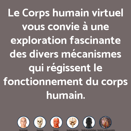
Le Corps humain virtuel
vous convie à une
exploration fascinante
des divers mécanismes
qui régissent le
fonctionnement du corps
humain.