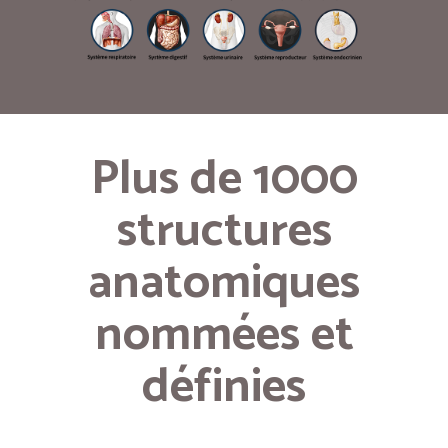
Plus de 1000
structures
anatomiques
nommées et
définies