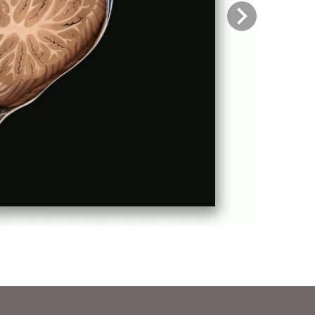
Previous