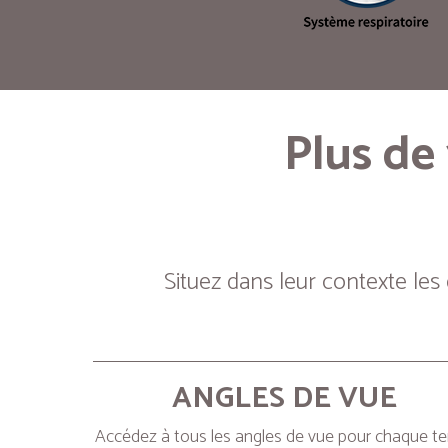
Plus de
Situez dans leur contexte les
ANGLES DE VUE
Accédez à tous les angles de vue pour chaque t