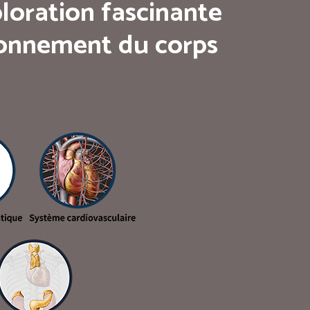
loration fascinante
tionnement du corps