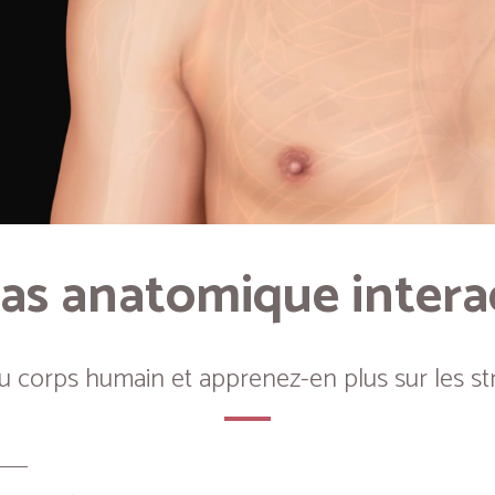
as anatomique intera
du corps humain et apprenez-en plus sur les st