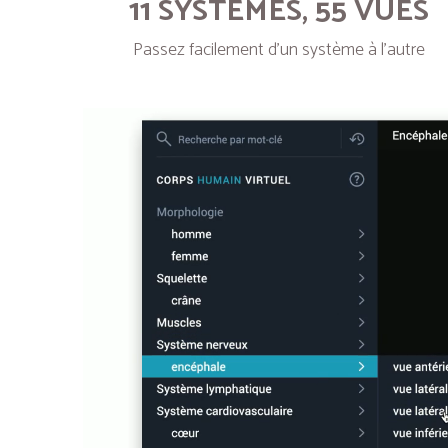
11 SYSTÈMES, 55 VUES
Passez facilement d’un système à l’autre