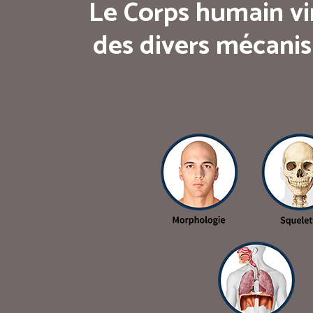
Le Corps humain vi
des divers mécanis