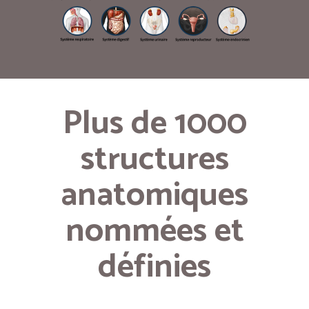
Plus de 1000
structures
anatomiques
nommées et
définies