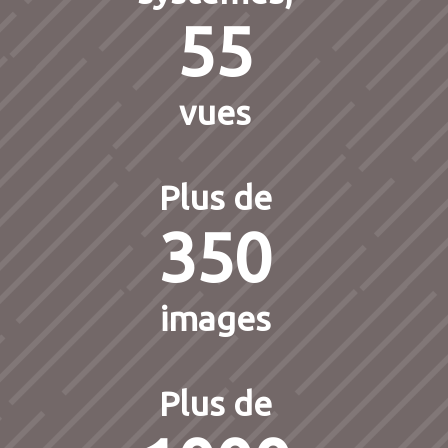
55
vues
Plus de
350
images
Plus de