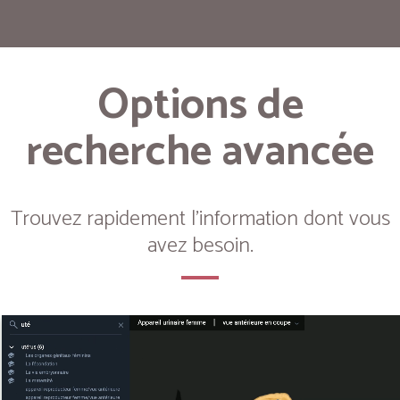
Options de
recherche avancée
Trouvez rapidement l'information dont vous
avez besoin.