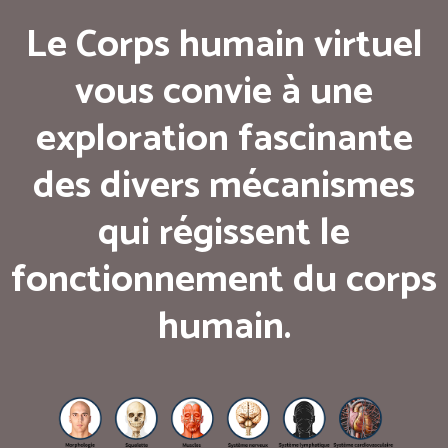
Le Corps humain virtuel
vous convie à une
exploration fascinante
des divers mécanismes
qui régissent le
fonctionnement du corps
humain.