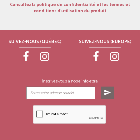
Consultez la politique de confidentialité et les termes et
conditions d’utilisation du produit
SUIVEZ-NOUS (QUÉBEC)
SUIVEZ-NOUS (EUROPE)
Inscrivez-vous à notre infolettre
send