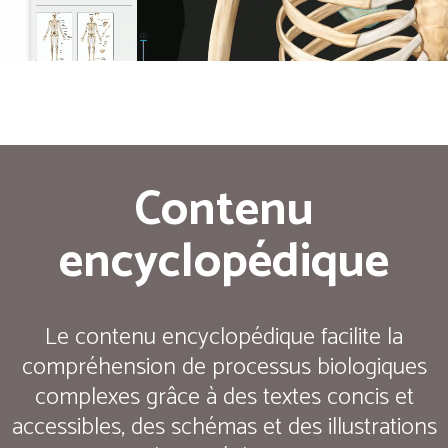
Contenu
encyclopédique
Le contenu encyclopédique facilite la
compréhension de processus biologiques
complexes grâce à des textes concis et
accessibles, des schémas et des illustrations