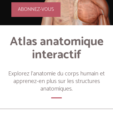
ABONNEZ-VOUS
Atlas anatomique
interactif
Explorez l’anatomie du corps humain et
apprenez-en plus sur les structures
anatomiques.