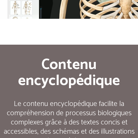
Contenu
encyclopédique
Le contenu encyclopédique facilite la
compréhension de processus biologiques
complexes grâce à des textes concis et
accessibles, des schémas et des illustrations