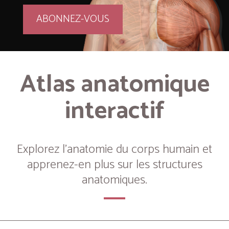
ABONNEZ-VOUS
Atlas anatomique
interactif
Explorez l’anatomie du corps humain et
apprenez-en plus sur les structures
anatomiques.