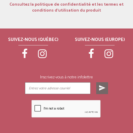
Consultez la politique de confidentialité et les termes et
conditions d’utilisation du produit
SUIVEZ-NOUS (QUÉBEC)
SUIVEZ-NOUS (EUROPE)
Inscrivez-vous à notre infolettre
send