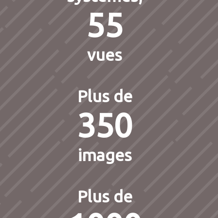
55
vues
Plus de
350
images
Plus de