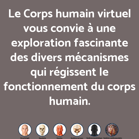
Le Corps humain virtuel
vous convie à une
exploration fascinante
des divers mécanismes
qui régissent le
fonctionnement du corps
humain.