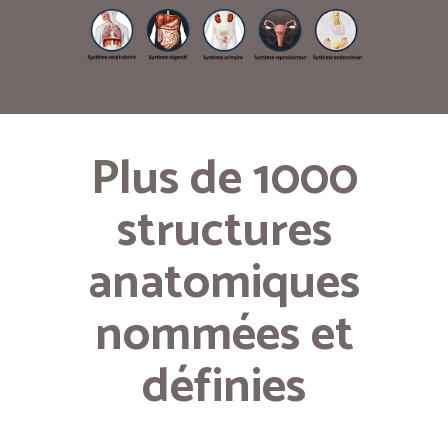
Plus de 1000
structures
anatomiques
nommées et
définies