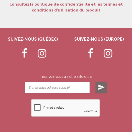
Consultez la politique de confidentialité et les termes et
conditions d’utilisation du produit
SUIVEZ-NOUS (QUÉBEC)
SUIVEZ-NOUS (EUROPE)
Inscrivez-vous à notre infolettre
send