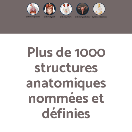
Plus de 1000
structures
anatomiques
nommées et
définies