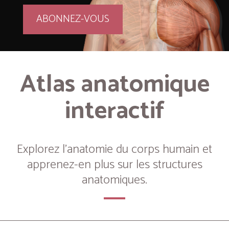
ABONNEZ-VOUS
Atlas anatomique
interactif
Explorez l’anatomie du corps humain et
apprenez-en plus sur les structures
anatomiques.