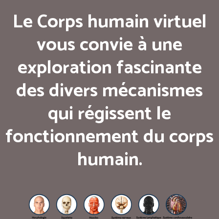
Le Corps humain virtuel
vous convie à une
exploration fascinante
des divers mécanismes
qui régissent le
fonctionnement du corps
humain.