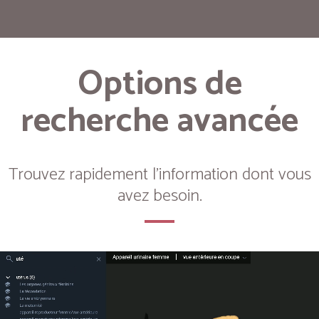
Options de
recherche avancée
Trouvez rapidement l'information dont vous
avez besoin.