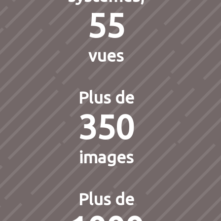
55
vues
Plus de
350
images
Plus de