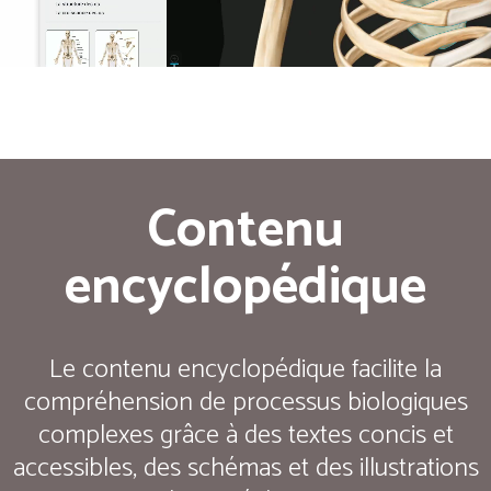
Contenu
encyclopédique
Le contenu encyclopédique facilite la
compréhension de processus biologiques
complexes grâce à des textes concis et
accessibles, des schémas et des illustrations