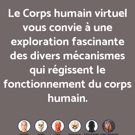
Le Corps humain virtuel
vous convie à une
exploration fascinante
des divers mécanismes
qui régissent le
fonctionnement du corps
humain.