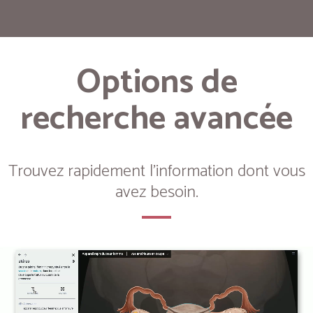
Options de
recherche avancée
Trouvez rapidement l'information dont vous
avez besoin.