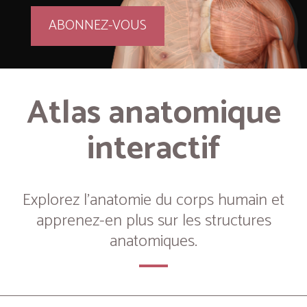
ABONNEZ-VOUS
Atlas anatomique
interactif
Explorez l’anatomie du corps humain et
apprenez-en plus sur les structures
anatomiques.