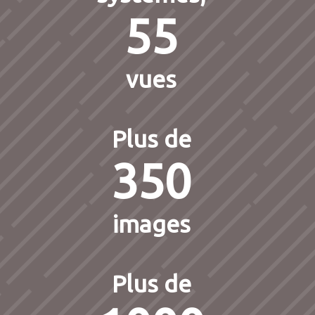
55
vues
Plus de
350
images
Plus de