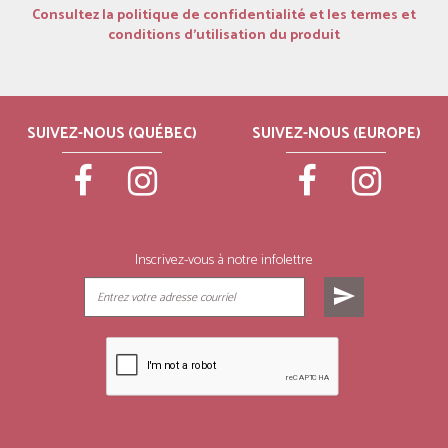
Consultez la politique de confidentialité et les termes et
conditions d’utilisation du produit
SUIVEZ-NOUS (QUÉBEC)
SUIVEZ-NOUS (EUROPE)
Inscrivez-vous à notre infolettre
send