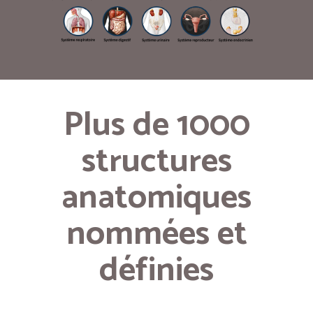
Plus de 1000
structures
anatomiques
nommées et
définies