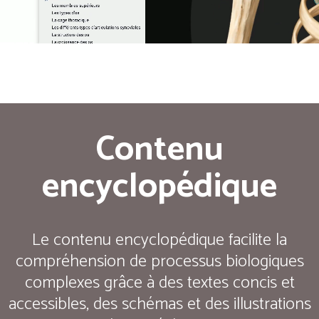
Contenu
encyclopédique
Le contenu encyclopédique facilite la
compréhension de processus biologiques
complexes grâce à des textes concis et
accessibles, des schémas et des illustrations