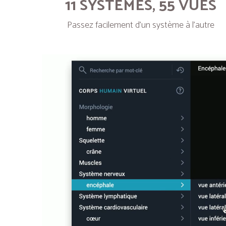
11 SYSTÈMES, 55 VUES
Passez facilement d’un système à l’autre