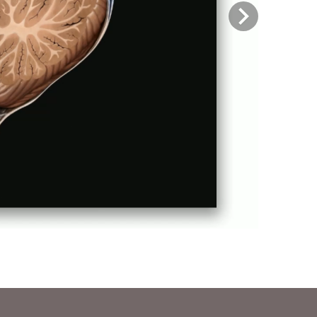
Previous