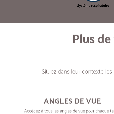
Plus de
Situez dans leur contexte les
ANGLES DE VUE
Accédez à tous les angles de vue pour chaque t