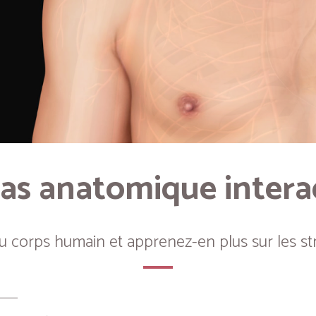
as anatomique intera
du corps humain et apprenez-en plus sur les st