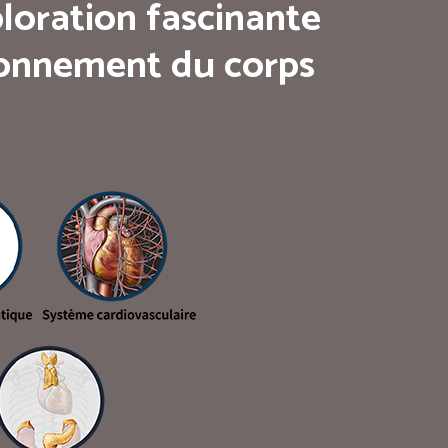
loration fascinante
tionnement du corps