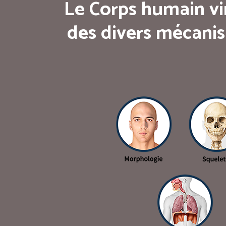
Le Corps humain vi
des divers mécanis