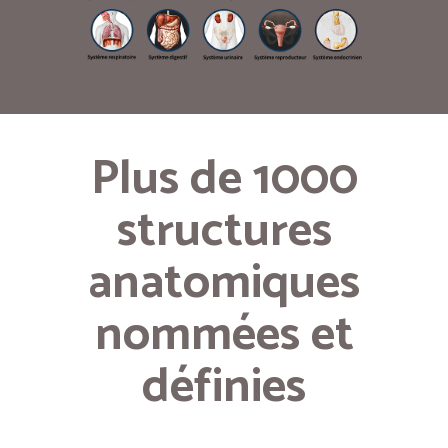
Plus de 1000
structures
anatomiques
nommées et
définies