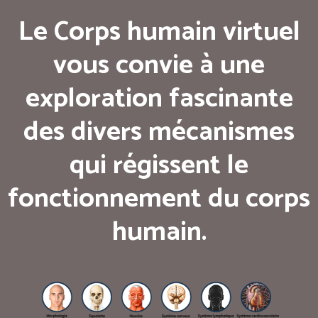
Le Corps humain virtuel
vous convie à une
exploration fascinante
des divers mécanismes
qui régissent le
fonctionnement du corps
humain.