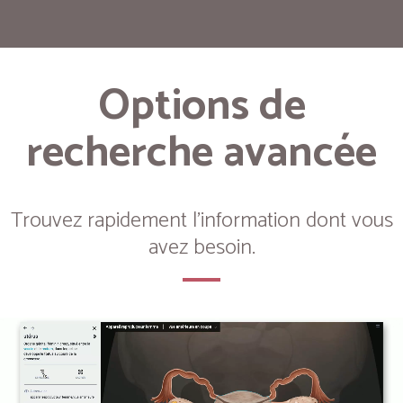
Options de
recherche avancée
Trouvez rapidement l'information dont vous
avez besoin.