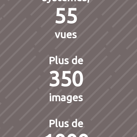
55
vues
Plus de
350
images
Plus de