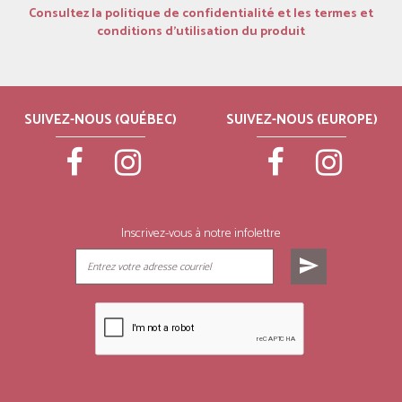
Consultez la politique de confidentialité et les termes et
conditions d’utilisation du produit
SUIVEZ-NOUS (QUÉBEC)
SUIVEZ-NOUS (EUROPE)
Inscrivez-vous à notre infolettre
send