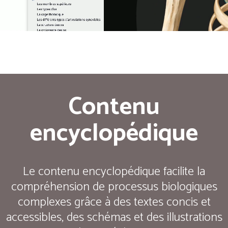
Contenu
encyclopédique
Le contenu encyclopédique facilite la
compréhension de processus biologiques
complexes grâce à des textes concis et
accessibles, des schémas et des illustrations