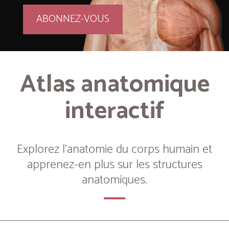
ABONNEZ-VOUS
Atlas anatomique
interactif
Explorez l’anatomie du corps humain et
apprenez-en plus sur les structures
anatomiques.