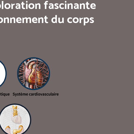
loration fascinante
tionnement du corps