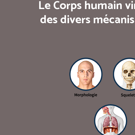
Le Corps humain vi
des divers mécanis