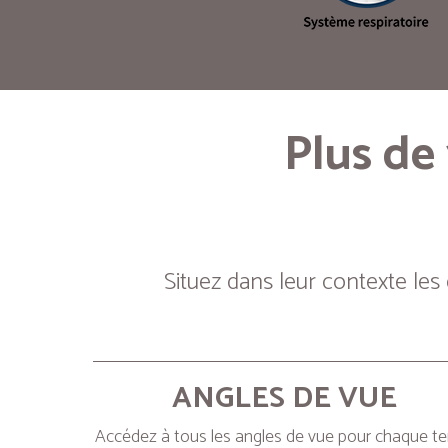
Plus de
Situez dans leur contexte les
ANGLES DE VUE
Accédez à tous les angles de vue pour chaque t