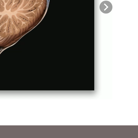
Previous