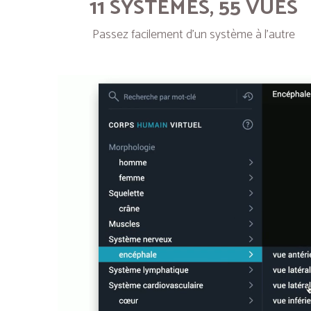
11 SYSTÈMES, 55 VUES
Passez facilement d’un système à l’autre