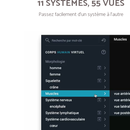
11 SYSTÈMES, 55 VUES
Passez facilement d’un système à l’autre