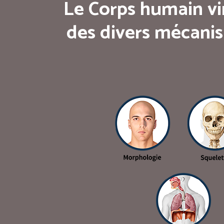
Le Corps humain vi
des divers mécanis