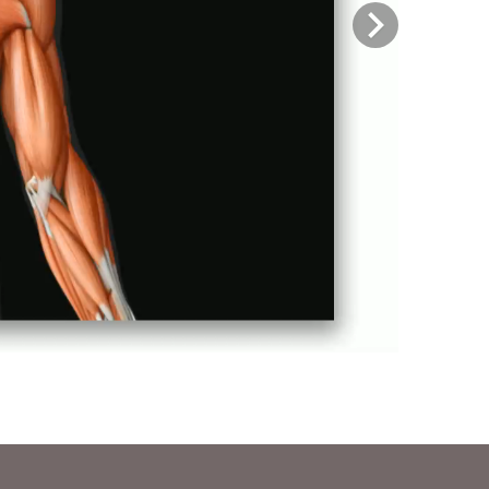
Previous