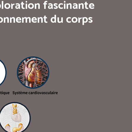
loration fascinante
tionnement du corps