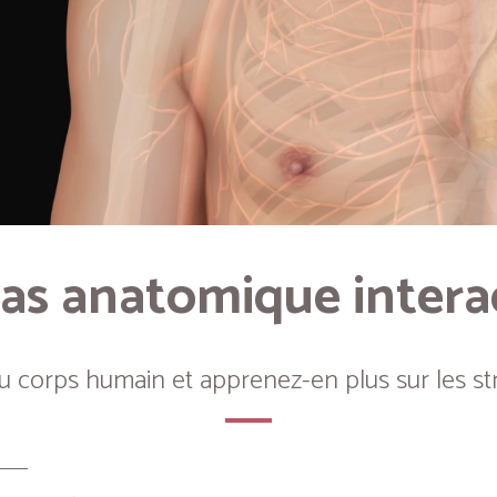
as anatomique intera
du corps humain et apprenez-en plus sur les st