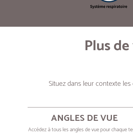
Plus de
Situez dans leur contexte les
ANGLES DE VUE
Accédez à tous les angles de vue pour chaque t